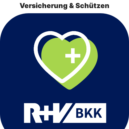
Versicherung & Schützen