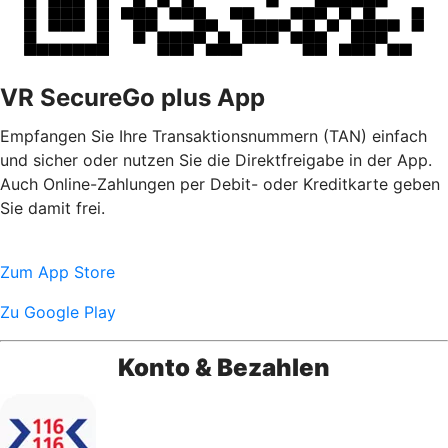
VR SecureGo plus App
Empfangen Sie Ihre Transaktionsnummern (TAN) einfach
und sicher oder nutzen Sie die Direktfreigabe in der App.
Auch Online-Zahlungen per Debit- oder Kreditkarte geben
Sie damit frei.
Zum App Store
Zu Google Play
Konto & Bezahlen