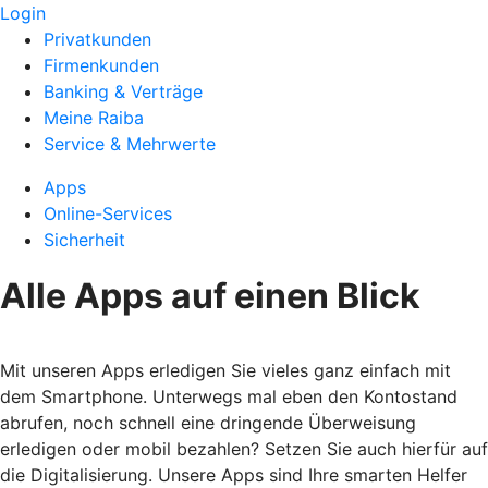
Login
Privatkunden
Firmenkunden
Banking & Verträge
Meine Raiba
Service & Mehrwerte
Apps
Online-Services
Sicherheit
Alle Apps auf einen Blick
Mit unseren Apps erledigen Sie vieles ganz einfach mit
dem Smartphone. Unterwegs mal eben den Kontostand
abrufen, noch schnell eine dringende Überweisung
erledigen oder mobil bezahlen? Setzen Sie auch hierfür auf
die Digitalisierung. Unsere Apps sind Ihre smarten Helfer