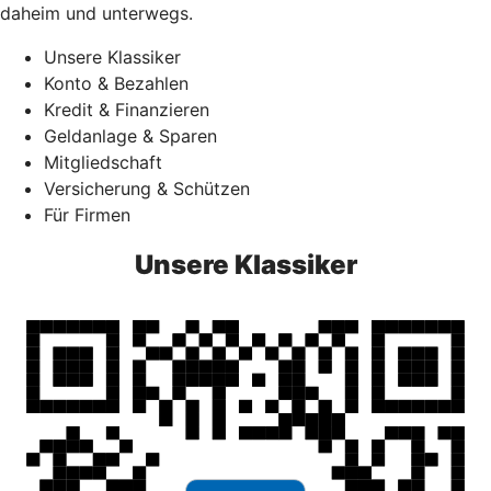
daheim und unterwegs.
Unsere Klassiker
Konto & Bezahlen
Kredit & Finanzieren
Geldanlage & Sparen
Mitgliedschaft
Versicherung & Schützen
Für Firmen
Unsere Klassiker