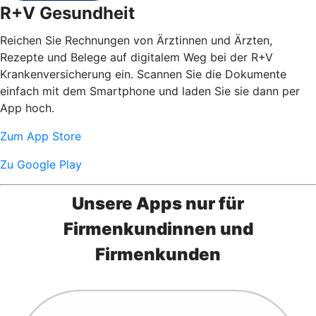
R+V Gesundheit
Reichen Sie Rechnungen von Ärztinnen und Ärzten,
Rezepte und Belege auf digitalem Weg bei der R+V
Krankenversicherung ein. Scannen Sie die Dokumente
einfach mit dem Smartphone und laden Sie sie dann per
App hoch.
Zum App Store
Zu Google Play
Unsere Apps nur für
Firmenkundinnen und
Firmenkunden