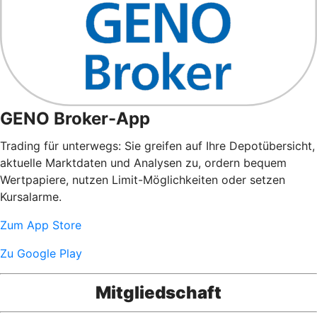
GENO Broker-App
Trading für unterwegs: Sie greifen auf Ihre Depotübersicht,
aktuelle Marktdaten und Analysen zu, ordern bequem
Wertpapiere, nutzen Limit-Möglichkeiten oder setzen
Kursalarme.
Zum App Store
Zu Google Play
Mitgliedschaft