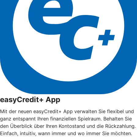
easyCredit+ App
Mit der neuen easyCredit+ App verwalten Sie flexibel und
ganz entspannt Ihren finanziellen Spielraum. Behalten Sie
den Überblick über Ihren Kontostand und die Rückzahlung.
Einfach, intuitiv, wann immer und wo immer Sie möchten.