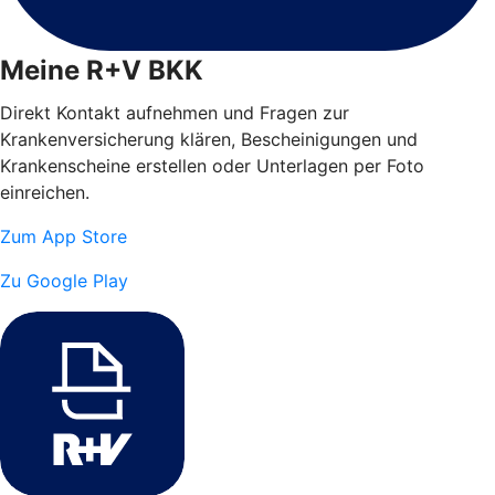
Meine R+V BKK
Direkt Kontakt aufnehmen und Fragen zur
Krankenversicherung klären, Bescheinigungen und
Krankenscheine erstellen oder Unterlagen per Foto
einreichen.
Zum App Store
Zu Google Play