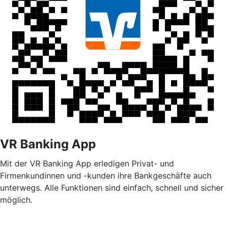
VR Banking App
Mit der VR Banking App erledigen Privat- und
Firmenkundinnen und -kunden ihre Bankgeschäfte auch
unterwegs. Alle Funktionen sind einfach, schnell und sicher
möglich.