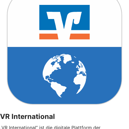
VR International
„VR International” ist die digitale Plattform der