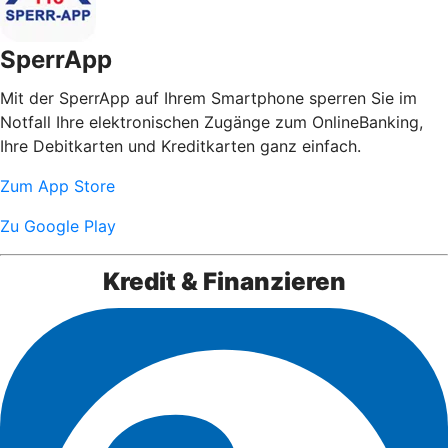
SperrApp
Mit der SperrApp auf Ihrem Smartphone sperren Sie im
Notfall Ihre elektronischen Zugänge zum OnlineBanking,
Ihre Debitkarten und Kreditkarten ganz einfach.
Zum App Store
Zu Google Play
Kredit & Finanzieren