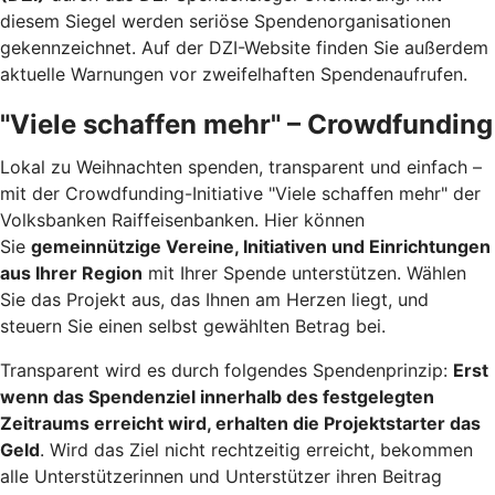
diesem Siegel werden seriöse Spendenorganisationen
gekennzeichnet. Auf der DZI-Website finden Sie außerdem
aktuelle Warnungen vor zweifelhaften Spendenaufrufen.
"Viele schaffen mehr" – Crowdfunding
Lokal zu Weihnachten spenden, transparent und einfach –
mit der Crowdfunding-Initiative "Viele schaffen mehr" der
Volksbanken Raiffeisenbanken. Hier können
Sie
gemeinnützige Vereine, Initiativen und Einrichtungen
aus Ihrer Region
mit Ihrer Spende unterstützen. Wählen
Sie das Projekt aus, das Ihnen am Herzen liegt, und
steuern Sie einen selbst gewählten Betrag bei.
Transparent wird es durch folgendes Spendenprinzip:
Erst
wenn das Spendenziel innerhalb des festgelegten
Zeitraums erreicht wird, erhalten die Projektstarter das
Geld
. Wird das Ziel nicht rechtzeitig erreicht, bekommen
alle Unterstützerinnen und Unterstützer ihren Beitrag