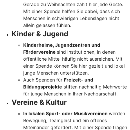
Gerade zu Weihnachten zählt hier jede Geste.
Mit einer Spende helfen Sie dabei, dass sich
Menschen in schwierigen Lebenslagen nicht
allein gelassen fühlen.
Kinder & Jugend
Kinderheime, Jugendzentren und
Fördervereine
sind Institutionen, in denen
öffentliche Mittel häufig nicht ausreichen. Mit
einer Spende können Sie hier gezielt und lokal
junge Menschen unterstützen.
Auch Spenden für
Freizeit- und
Bildungsprojekte
stiften nachhaltig Mehrwerte
für junge Menschen in Ihrer Nachbarschaft.
Vereine & Kultur
In lokalen Sport- oder Musikvereinen
werden
Bewegung, Teamgeist und ein offenes
Miteinander gefördert. Mit einer Spende tragen