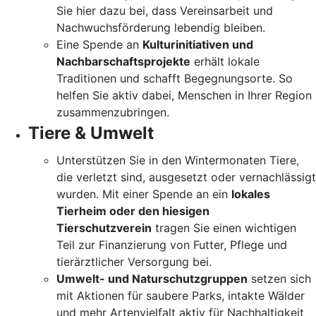
Sie hier dazu bei, dass Vereinsarbeit und
Nachwuchsförderung lebendig bleiben.
Eine Spende an
Kulturinitiativen und
Nachbarschaftsprojekte
erhält lokale
Traditionen und schafft Begegnungsorte. So
helfen Sie aktiv dabei, Menschen in Ihrer Region
zusammenzubringen.
Tiere & Umwelt
Unterstützen Sie in den Wintermonaten Tiere,
die verletzt sind, ausgesetzt oder vernachlässigt
wurden. Mit einer Spende an ein
lokales
Tierheim oder den hiesigen
Tierschutzverein
tragen Sie einen wichtigen
Teil zur Finanzierung von Futter, Pflege und
tierärztlicher Versorgung bei.
Umwelt- und Naturschutzgruppen
setzen sich
mit Aktionen für saubere Parks, intakte Wälder
und mehr Artenvielfalt aktiv für Nachhaltigkeit