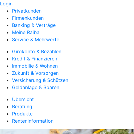
Login
Privatkunden
Firmenkunden
Banking & Verträge
Meine Raiba
Service & Mehrwerte
Girokonto & Bezahlen
Kredit & Finanzieren
Immobilie & Wohnen
Zukunft & Vorsorgen
Versicherung & Schützen
Geldanlage & Sparen
Übersicht
Beratung
Produkte
Renteninformation