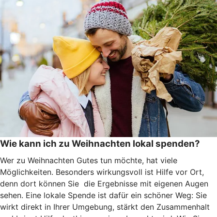
Wie kann ich zu Weihnachten lokal spenden?
Wer zu Weihnachten Gutes tun möchte, hat viele
Möglichkeiten. Besonders wirkungsvoll ist Hilfe vor Ort,
denn dort können Sie die Ergebnisse mit eigenen Augen
sehen. Eine lokale Spende ist dafür ein schöner Weg: Sie
wirkt direkt in Ihrer Umgebung, stärkt den Zusammenhalt