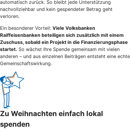
automatisch zurück. So bleibt jede Unterstützung
nachvollziehbar und kein gespendeter Betrag geht
verloren.
Ein besonderer Vorteil:
Viele Volksbanken
Raiffeisenbanken beteiligen sich zusätzlich mit einem
Zuschuss, sobald ein Projekt in die Finanzierungsphase
startet.
So wächst Ihre Spende gemeinsam mit vielen
anderen – und aus einzelnen Beiträgen entsteht eine echte
Gemeinschaftswirkung.
Zu Weihnachten einfach lokal
spenden