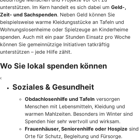
unterstützen. Im Kern handelt es sich dabei um
Geld-,
Zeit- und Sachspenden
. Neben Geld können Sie
beispielsweise warme Kleidungsstücke an Tafeln und
Wohnungslosenheime oder Spielzeuge an Kinderheime
spenden. Auch mit ein paar Stunden Einsatz pro Woche
können Sie gemeinnützige Initiativen tatkräftig
unterstützen – jede Hilfe zählt.
Wo Sie lokal spenden können
‹
Soziales & Gesundheit
Obdachlosenhilfe und Tafeln
versorgen
Menschen mit Lebensmitteln, Kleidung und
warmen Mahlzeiten. Besonders im Winter sind
Spenden hier sehr wertvoll und wirksam.
Frauenhäuser, Seniorenhilfe oder Hospize
sind
Orte für Schutz, Begleitung und Fürsorge.