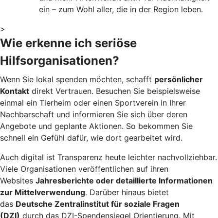
ein – zum Wohl aller, die in der Region leben.
>
Wie erkenne ich seriöse
Hilfsorganisationen?
Wenn Sie lokal spenden möchten, schafft
persönlicher
Kontakt
direkt Vertrauen. Besuchen Sie beispielsweise
einmal ein Tierheim oder einen Sportverein in Ihrer
Nachbarschaft und informieren Sie sich über deren
Angebote und geplante Aktionen. So bekommen Sie
schnell ein Gefühl dafür, wie dort gearbeitet wird.
Auch digital ist Transparenz heute leichter nachvollziehbar.
Viele Organisationen veröffentlichen auf ihren
Websites
Jahresberichte oder detaillierte Informationen
zur Mittelverwendung
. Darüber hinaus bietet
das
Deutsche Zentralinstitut für soziale Fragen
(DZI)
durch das DZI-Spendensiegel Orientierung. Mit