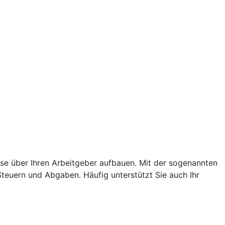
hase über Ihren Arbeitgeber aufbauen. Mit der sogenannten
Steuern und Abgaben. Häufig unterstützt Sie auch Ihr