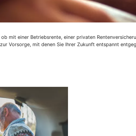
 ob mit einer Betriebsrente, einer privaten Rentenversiche
 zur Vorsorge, mit denen Sie Ihrer Zukunft entspannt entge