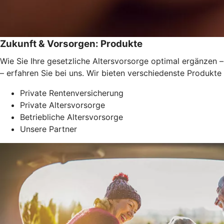
Zukunft & Vorsorgen: Produkte
Wie Sie Ihre gesetzliche Altersvorsorge optimal ergänzen –
– erfahren Sie bei uns. Wir bieten verschiedenste Produkte
Private Rentenversicherung
Private Altersvorsorge
Betriebliche Altersvorsorge
Unsere Partner