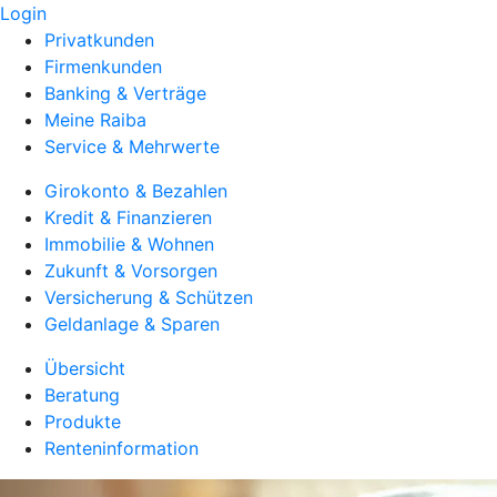
Login
Privatkunden
Firmenkunden
Banking & Verträge
Meine Raiba
Service & Mehrwerte
Girokonto & Bezahlen
Kredit & Finanzieren
Immobilie & Wohnen
Zukunft & Vorsorgen
Versicherung & Schützen
Geldanlage & Sparen
Übersicht
Beratung
Produkte
Renteninformation