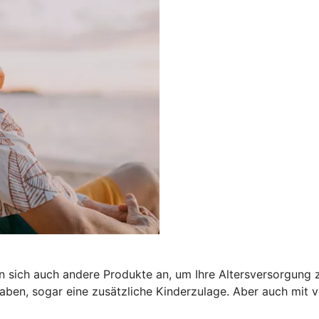
n sich auch andere Produkte an, um Ihre Altersversorgung z
ben, sogar eine zusätzliche Kinderzulage. Aber auch mit