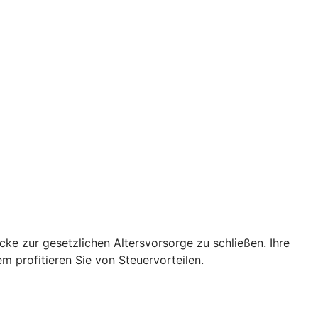
cke zur gesetzlichen Altersvorsorge zu schließen. Ihre
 profitieren Sie von Steuervorteilen.