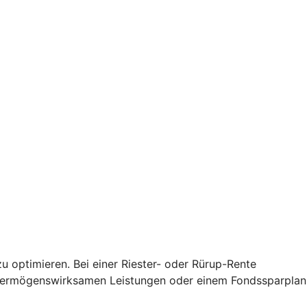
u optimieren. Bei einer Riester- oder Rürup-Rente
 vermögenswirksamen Leistungen oder einem Fondssparplan