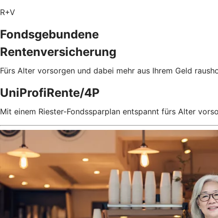
R+V
Fondsgebundene
Rentenversicherung
Fürs Alter vorsorgen und dabei mehr aus Ihrem Geld rausho
UniProfiRente/4P
Mit einem Riester-Fondssparplan entspannt fürs Alter vors