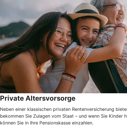
Private Altersvorsorge
Neben einer klassischen privaten Rentenversicherung biete
bekommen Sie Zulagen vom Staat – und wenn Sie Kinder ha
können Sie in Ihre Pensionskasse einzahlen.