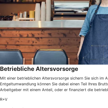
Betriebliche Altersvorsorge
Mit einer betrieblichen Altersvorsorge sichern Sie sich i
Entgeltumwandlung können Sie dabei einen Teil Ihres Brutt
Arbeitgeber mit einem Anteil, oder er finanziert die betrie
R+V