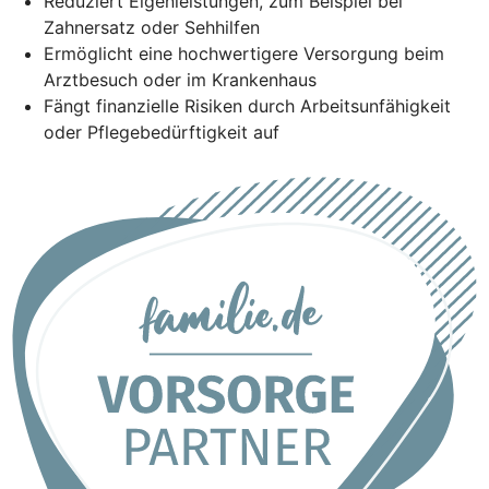
Reduziert Eigenleistungen, zum Beispiel bei
Zahnersatz oder Sehhilfen
Ermöglicht eine hochwertigere Versorgung beim
Arztbesuch oder im Krankenhaus
Fängt finanzielle Risiken durch Arbeitsunfähigkeit
oder Pflegebedürftigkeit auf