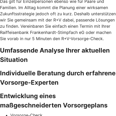
Das gilt für Einzelpersonen ebenso wie für Paare und
Familien. Im Alltag kommt die Planung einer wirksamen
Zukunftsstrategie jedoch oft zu kurz. Deshalb unterstützen
wir Sie gemeinsam mit der R+V dabei, passende Lösungen
zu finden. Vereinbaren Sie einfach einen Termin mit Ihrer
Raiffeisenbank Frankenhardt-Stimpfach eG oder machen
Sie vorab in nur 5 Minuten den
R+V-Vorsorge-Check.
Umfassende Analyse Ihrer aktuellen
Situation
Individuelle Beratung durch erfahrene
Vorsorge-Experten
Entwicklung eines
maßgeschneiderten Vorsorgeplans
Vorsorge-Check