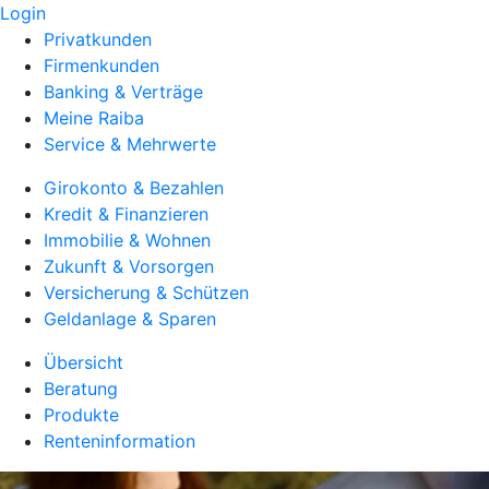
Login
Privatkunden
Firmenkunden
Banking & Verträge
Meine Raiba
Service & Mehrwerte
Girokonto & Bezahlen
Kredit & Finanzieren
Immobilie & Wohnen
Zukunft & Vorsorgen
Versicherung & Schützen
Geldanlage & Sparen
Übersicht
Beratung
Produkte
Renteninformation