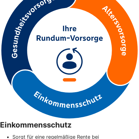
Einkommensschutz
Sorgt für eine regelmäßige Rente bei