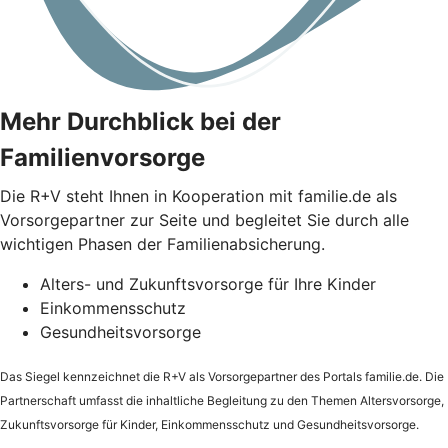
Mehr Durchblick bei der
Familienvorsorge
Die
R+V
steht Ihnen in Kooperation mit familie.de als
Vorsorgepartner zur Seite und begleitet Sie durch alle
wichtigen Phasen der Familienabsicherung.
Alters- und Zukunftsvorsorge für Ihre Kinder
Einkommensschutz
Gesundheitsvorsorge
Das Siegel kennzeichnet die
R+V
als Vorsorgepartner des Portals familie.de. Die
Partnerschaft umfasst die inhaltliche Begleitung zu den Themen Altersvorsorge,
Zukunftsvorsorge für Kinder, Einkommensschutz und Gesundheitsvorsorge.