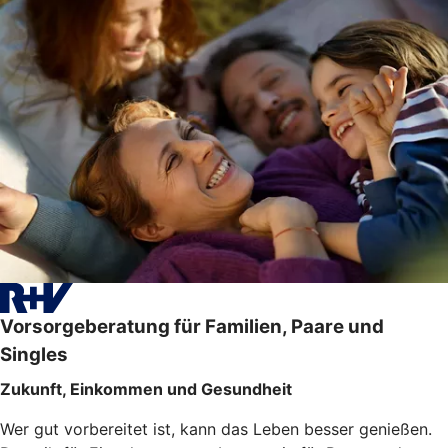
Vorsorgeberatung für Familien, Paare und
Singles
Zukunft, Einkommen und Gesundheit
Wer gut vorbereitet ist, kann das Leben besser genießen.