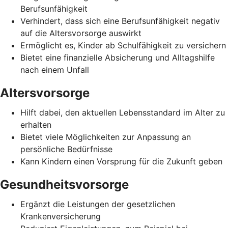
Berufsunfähigkeit
Verhindert, dass sich eine Berufsunfähigkeit negativ
auf die Altersvorsorge auswirkt
Ermöglicht es, Kinder ab Schulfähigkeit zu versichern
Bietet eine finanzielle Absicherung und Alltagshilfe
nach einem Unfall
Altersvorsorge
Hilft dabei, den aktuellen Lebensstandard im Alter zu
erhalten
Bietet viele Möglichkeiten zur Anpassung an
persönliche Bedürfnisse
Kann Kindern einen Vorsprung für die Zukunft geben
Gesundheitsvorsorge
Ergänzt die Leistungen der gesetzlichen
Krankenversicherung