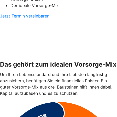
Der ideale Vorsorge-Mix
Jetzt Termin vereinbaren
Das gehört zum idealen Vorsorge-Mix
Um Ihren Lebensstandard und Ihre Liebsten langfristig
abzusichern, benötigen Sie ein finanzielles Polster. Ein
guter Vorsorge-Mix aus drei Bausteinen hilft Ihnen dabei,
Kapital aufzubauen und es zu schützen.