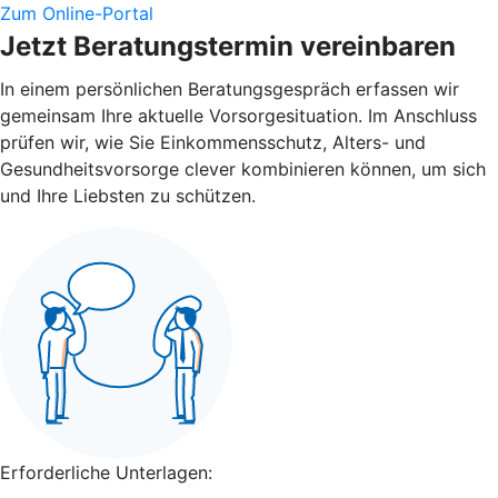
Zum Online-Portal
Jetzt Beratungstermin vereinbaren
In einem persönlichen Beratungsgespräch erfassen wir
gemeinsam Ihre aktuelle Vorsorgesituation. Im Anschluss
prüfen wir, wie Sie Einkommensschutz, Alters- und
Gesundheitsvorsorge clever kombinieren können, um sich
und Ihre Liebsten zu schützen.
Erforderliche Unterlagen: