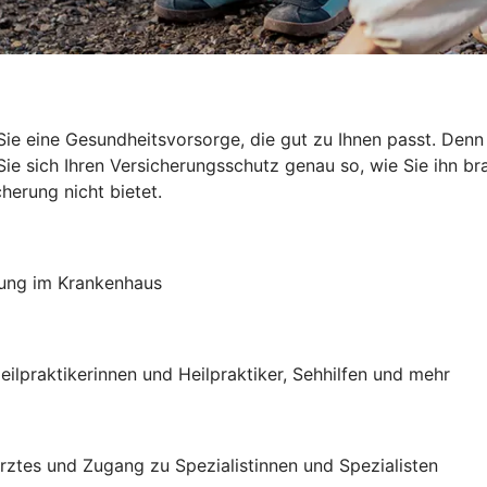
ie eine Gesundheitsvorsorge, die gut zu Ihnen passt. Den
e sich Ihren Versicherungsschutz genau so, wie Sie ihn brau
herung nicht bietet.
lung im Krankenhaus
eilpraktikerinnen und Heilpraktiker, Sehhilfen und mehr
 Arztes und Zugang zu Spezialistinnen und Spezialisten