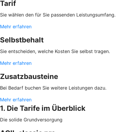
Tarif
Sie wählen den für Sie passenden Leistungsumfang.
Mehr erfahren
Selbstbehalt
Sie entscheiden, welche Kosten Sie selbst tragen.
Mehr erfahren
Zusatzbausteine
Bei Bedarf buchen Sie weitere Leistungen dazu.
Mehr erfahren
1. Die Tarife im Überblick
Die solide Grundversorgung