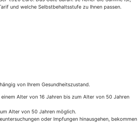
arif und welche Selbstbehaltsstufe zu Ihnen passen.
abhängig von Ihrem Gesundheitszustand.
b einem Alter von 16 Jahren bis zum Alter von 50 Jahren
zum Alter von 50 Jahren möglich.
orgeuntersuchungen oder Impfungen hinausgehen, bekommen