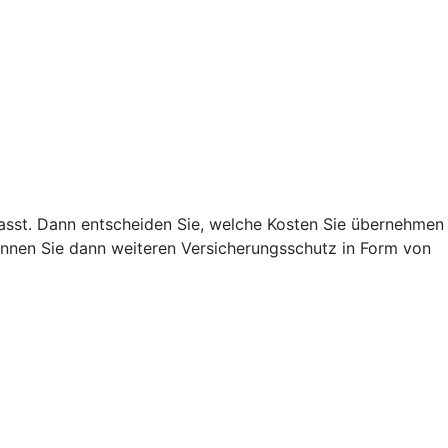
 passt. Dann entscheiden Sie, welche Kosten Sie übernehmen
nnen Sie dann weiteren Versicherungsschutz in Form von