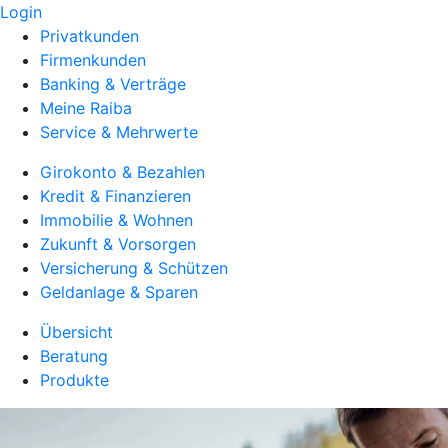
Login
Privatkunden
Firmenkunden
Banking & Verträge
Meine Raiba
Service & Mehrwerte
Girokonto & Bezahlen
Kredit & Finanzieren
Immobilie & Wohnen
Zukunft & Vorsorgen
Versicherung & Schützen
Geldanlage & Sparen
Übersicht
Beratung
Produkte