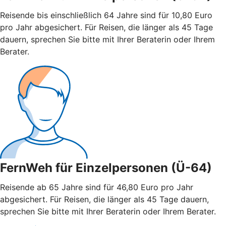
Reisende bis einschließlich 64 Jahre sind für 10,80 Euro
pro Jahr abgesichert. Für Reisen, die länger als 45 Tage
dauern, sprechen Sie bitte mit Ihrer Beraterin oder Ihrem
Berater.
FernWeh für Einzelpersonen (Ü-64)
Reisende ab 65 Jahre sind für 46,80 Euro pro Jahr
abgesichert. Für Reisen, die länger als 45 Tage dauern,
sprechen Sie bitte mit Ihrer Beraterin oder Ihrem Berater.