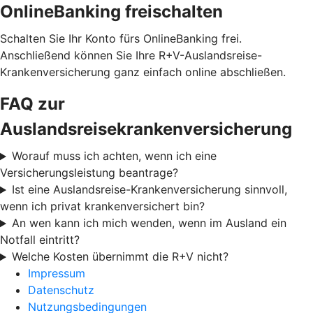
OnlineBanking freischalten
Schalten Sie Ihr Konto fürs OnlineBanking frei.
Anschließend können Sie Ihre R+V-Auslandsreise-
Krankenversicherung ganz einfach online abschließen.
FAQ zur
Auslandsreisekrankenversicherung
Worauf muss ich achten, wenn ich eine
Versicherungsleistung beantrage?
Ist eine Auslandsreise-Krankenversicherung sinnvoll,
wenn ich privat krankenversichert bin?
An wen kann ich mich wenden, wenn im Ausland ein
Notfall eintritt?
Welche Kosten übernimmt die R+V nicht?
Impressum
Datenschutz
Nutzungsbedingungen