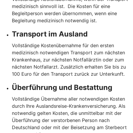
medizinisch sinnvoll ist. Die Kosten für eine
Begleitperson werden übernommen, wenn eine
Begleitung medizinisch notwendig ist.
Transport im Ausland
Vollständige Kostenübernahme für den ersten
medizinisch notwendigen Transport zum nächsten
Krankenhaus, zur nächsten Notfallärztin oder zum
nächsten Notfallarzt. Zusätzlich erhalten Sie bis zu
100 Euro für den Transport zurück zur Unterkunft.
Überführung und Bestattung
Vollständige Übernahme aller notwendigen Kosten
durch Ihre Auslandsreise-Krankenversicherung. Als
notwendig gelten Kosten, die unmittelbar mit der
Überführung der verstorbenen Person nach
Deutschland oder mit der Beisetzung am Sterbeort