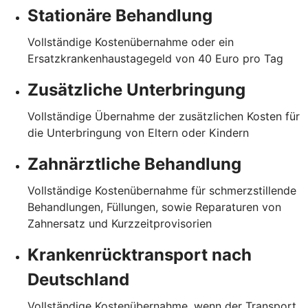
Stationäre Behandlung
Vollständige Kostenübernahme oder ein
Ersatzkrankenhaustagegeld von 40 Euro pro Tag
Zusätzliche Unterbringung
Vollständige Übernahme der zusätzlichen Kosten für
die Unterbringung von Eltern oder Kindern
Zahnärztliche Behandlung
Vollständige Kostenübernahme für schmerzstillende
Behandlungen, Füllungen, sowie Reparaturen von
Zahnersatz und Kurzzeitprovisorien
Krankenrücktransport nach
Deutschland
Vollständige Kostenübernahme, wenn der Transport