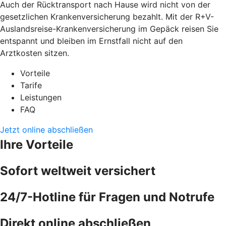
Auch der Rücktransport nach Hause wird nicht von der
gesetzlichen Krankenversicherung bezahlt. Mit der R+V-
Auslandsreise-Krankenversicherung im Gepäck reisen Sie
entspannt und bleiben im Ernstfall nicht auf den
Arztkosten sitzen.
Vorteile
Tarife
Leistungen
FAQ
Jetzt online abschließen
Ihre Vorteile
Sofort weltweit versichert
24/7-Hotline für Fragen und Notrufe
Direkt online abschließen