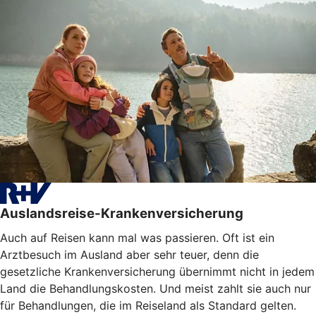
Auslandsreise-Krankenversicherung
Auch auf Reisen kann mal was passieren. Oft ist ein
Arztbesuch im Ausland aber sehr teuer, denn die
gesetzliche Krankenversicherung übernimmt nicht in jedem
Land die Behandlungskosten. Und meist zahlt sie auch nur
für Behandlungen, die im Reiseland als Standard gelten.