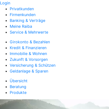
Login
Privatkunden
Firmenkunden
Banking & Verträge
Meine Raiba
Service & Mehrwerte
Girokonto & Bezahlen
Kredit & Finanzieren
Immobilie & Wohnen
Zukunft & Vorsorgen
Versicherung & Schützen
Geldanlage & Sparen
Übersicht
Beratung
Produkte