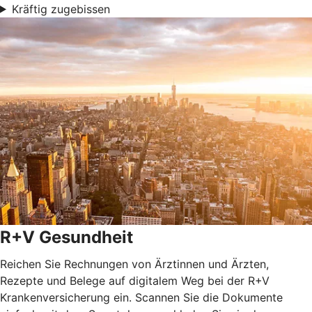
Kräftig zugebissen
R+V Gesundheit
Reichen Sie Rechnungen von Ärztinnen und Ärzten,
Rezepte und Belege auf digitalem Weg bei der R+V
Krankenversicherung ein. Scannen Sie die Dokumente