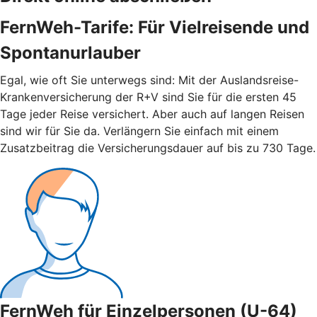
FernWeh-Tarife: Für Vielreisende und
Spontanurlauber
Egal, wie oft Sie unterwegs sind: Mit der Auslandsreise-
Krankenversicherung der R+V sind Sie für die ersten 45
Tage jeder Reise versichert. Aber auch auf langen Reisen
sind wir für Sie da. Verlängern Sie einfach mit einem
Zusatzbeitrag die Versicherungsdauer auf bis zu 730 Tage.
FernWeh für Einzelpersonen (U-64)