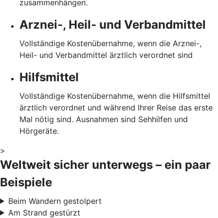
zusammenhängen.
Arznei-, Heil- und Verbandmittel
Vollständige Kostenübernahme, wenn die Arznei-,
Heil- und Verbandmittel ärztlich verordnet sind
Hilfsmittel
Vollständige Kostenübernahme, wenn die Hilfsmittel
ärztlich verordnet und während Ihrer Reise das erste
Mal nötig sind. Ausnahmen sind Sehhilfen und
Hörgeräte.
>
Weltweit sicher unterwegs – ein paar
Beispiele
Beim Wandern gestolpert
Am Strand gestürzt