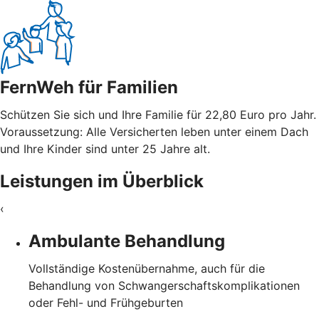
FernWeh für Familien
Schützen Sie sich und Ihre Familie für 22,80 Euro pro Jahr.
Voraussetzung: Alle Versicherten leben unter einem Dach
und Ihre Kinder sind unter 25 Jahre alt.
Leistungen im Überblick
‹
Ambulante Behandlung
Vollständige Kostenübernahme, auch für die
Behandlung von Schwangerschaftskomplikationen
oder Fehl- und Frühgeburten