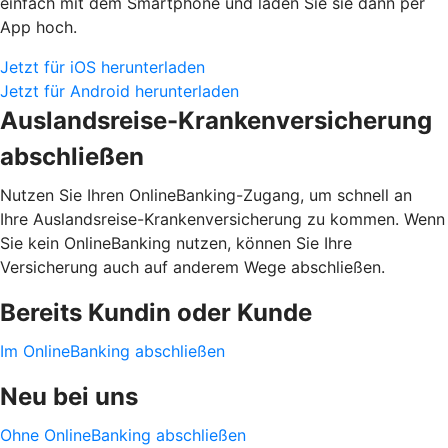
einfach mit dem Smartphone und laden Sie sie dann per
App hoch.
Jetzt für iOS herunterladen
Jetzt für Android herunterladen
Auslandsreise-Krankenversicherung
abschließen
Nutzen Sie Ihren OnlineBanking-Zugang, um schnell an
Ihre Auslandsreise-Krankenversicherung zu kommen. Wenn
Sie kein OnlineBanking nutzen, können Sie Ihre
Versicherung auch auf anderem Wege abschließen.
Bereits Kundin oder Kunde
Im OnlineBanking abschließen
Neu bei uns
Ohne OnlineBanking abschließen