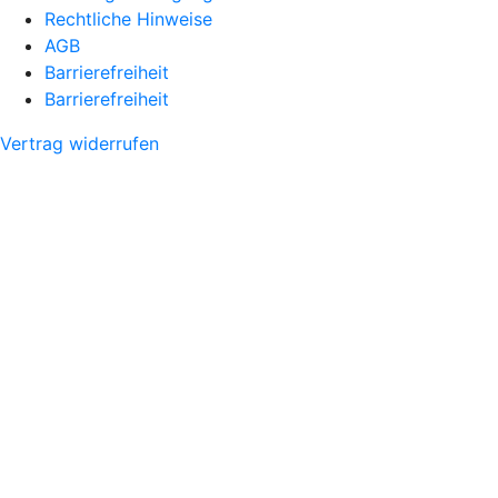
Rechtliche Hinweise
AGB
Barrierefreiheit
Barrierefreiheit
Vertrag widerrufen