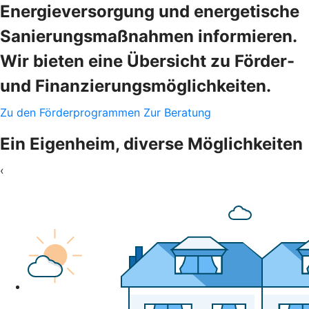
Energieversorgung und energetische
Sanierungsmaßnahmen informieren.
Wir bieten eine Übersicht zu Förder-
und Finanzierungsmöglichkeiten.
Zu den Förderprogrammen
Zur Beratung
Ein Eigenheim, diverse Möglichkeiten
‹