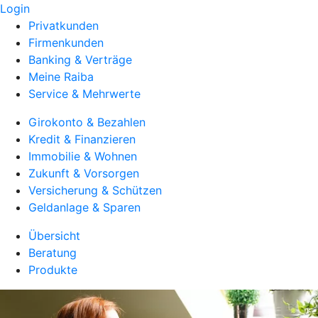
Login
Privatkunden
Firmenkunden
Banking & Verträge
Meine Raiba
Service & Mehrwerte
Girokonto & Bezahlen
Kredit & Finanzieren
Immobilie & Wohnen
Zukunft & Vorsorgen
Versicherung & Schützen
Geldanlage & Sparen
Übersicht
Beratung
Produkte