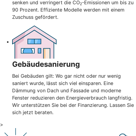
senken und verringert die CO
-Emissionen um bis zu
2
90 Prozent. Effiziente Modelle werden mit einem
Zuschuss gefördert.
Gebäudesanierung
Bei Gebäuden gilt: Wo gar nicht oder nur wenig
saniert wurde, lässt sich viel einsparen. Eine
Dämmung von Dach und Fassade und moderne
Fenster reduzieren den Energieverbrauch langfristig.
Wir unterstützen Sie bei der Finanzierung. Lassen Sie
sich jetzt beraten.
>