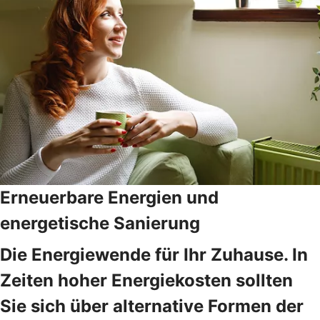
Erneuerbare Energien und
energetische Sanierung
Die Energiewende für Ihr Zuhause. In
Zeiten hoher Energiekosten sollten
Sie sich über alternative Formen der