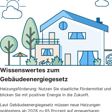
Wissenswertes zum
Gebäudeenergiegesetz
Heizungsförderung: Nutzen Sie staatliche Fördermittel und
blicken Sie mit positiver Energie in die Zukunft.
Laut Gebäudeenergiegesetz müssen neue Heizungen
spätestens ab 2028 zu 65 Prozent auf erneuerbaren