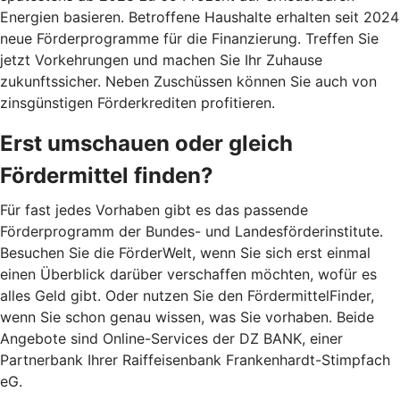
Energien basieren. Betroffene Haushalte erhalten seit 2024
neue Förderprogramme für die Finanzierung. Treffen Sie
jetzt Vorkehrungen und machen Sie Ihr Zuhause
zukunftssicher. Neben Zuschüssen können Sie auch von
zinsgünstigen Förderkrediten profitieren.
Erst umschauen oder gleich
Fördermittel finden?
Für fast jedes Vorhaben gibt es das passende
Förderprogramm der Bundes- und Landesförderinstitute.
Besuchen Sie die FörderWelt, wenn Sie sich erst einmal
einen Überblick darüber verschaffen möchten, wofür es
alles Geld gibt. Oder nutzen Sie den FördermittelFinder,
wenn Sie schon genau wissen, was Sie vorhaben. Beide
Angebote sind Online-Services der DZ BANK, einer
Partnerbank Ihrer Raiffeisenbank Frankenhardt-Stimpfach
eG.