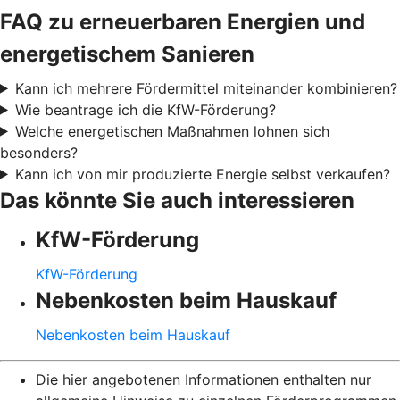
FAQ zu erneuerbaren Energien und
energetischem Sanieren
Kann ich mehrere Fördermittel miteinander kombinieren?
Wie beantrage ich die KfW-Förderung?
Welche energetischen Maßnahmen lohnen sich
besonders?
Kann ich von mir produzierte Energie selbst verkaufen?
Das könnte Sie auch interessieren
KfW-Förderung
KfW-Förderung
Nebenkosten beim Hauskauf
Nebenkosten beim Hauskauf
Die hier angebotenen Informationen enthalten nur