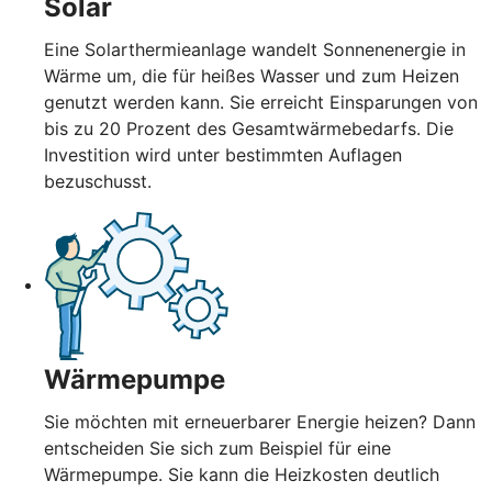
Solar
Eine Solarthermieanlage wandelt Sonnenenergie in
Wärme um, die für heißes Wasser und zum Heizen
genutzt werden kann. Sie erreicht Einsparungen von
bis zu 20 Prozent des Gesamtwärmebedarfs. Die
Investition wird unter bestimmten Auflagen
bezuschusst.
Wärmepumpe
Sie möchten mit erneuerbarer Energie heizen? Dann
entscheiden Sie sich zum Beispiel für eine
Wärmepumpe. Sie kann die Heizkosten deutlich