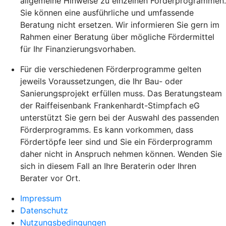
allgemeine Hinweise zu einzelnen Förderprogrammen.
Sie können eine ausführliche und umfassende
Beratung nicht ersetzen. Wir informieren Sie gern im
Rahmen einer Beratung über mögliche Fördermittel
für Ihr Finanzierungsvorhaben.
Für die verschiedenen Förderprogramme gelten
jeweils Voraussetzungen, die Ihr Bau- oder
Sanierungsprojekt erfüllen muss. Das Beratungsteam
der Raiffeisenbank Frankenhardt-Stimpfach eG
unterstützt Sie gern bei der Auswahl des passenden
Förderprogramms. Es kann vorkommen, dass
Fördertöpfe leer sind und Sie ein Förderprogramm
daher nicht in Anspruch nehmen können. Wenden Sie
sich in diesem Fall an Ihre Beraterin oder Ihren
Berater vor Ort.
Impressum
Datenschutz
Nutzungsbedingungen