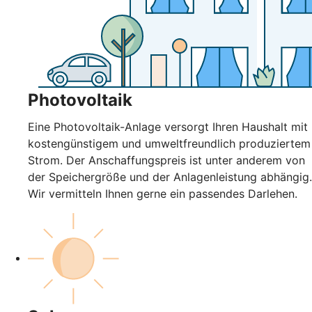
Photovoltaik
Eine Photovoltaik-Anlage versorgt Ihren Haushalt mit
kostengünstigem und umweltfreundlich produziertem
Strom. Der Anschaffungspreis ist unter anderem von
der Speichergröße und der Anlagenleistung abhängig.
Wir vermitteln Ihnen gerne ein passendes Darlehen.