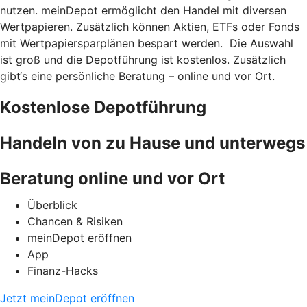
nutzen. meinDepot ermöglicht den Handel mit diversen
Wertpapieren. Zusätzlich können Aktien, ETFs oder Fonds
mit Wertpapiersparplänen bespart werden. Die Auswahl
ist groß und die Depotführung ist kostenlos. Zusätzlich
gibt‘s eine persönliche Beratung – online und vor Ort.
Kostenlose Depotführung
Handeln von zu Hause und unterwegs
Beratung online und vor Ort
Überblick
Chancen & Risiken
meinDepot eröffnen
App
Finanz-Hacks
Jetzt meinDepot eröffnen