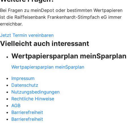
Bei Fragen zu meinDepot oder bestimmten Wertpapieren
ist die Raiffeisenbank Frankenhardt-Stimpfach eG immer
erreichbar.
Jetzt Termin vereinbaren
Vielleicht auch interessant
Wertpapiersparplan meinSparplan
Wertpapiersparplan meinSparplan
Impressum
Datenschutz
Nutzungsbedingungen
Rechtliche Hinweise
AGB
Barrierefreiheit
Barrierefreiheit