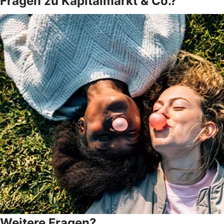
Fragen zu Kapitalmarkt & Co.?
Weitere Fragen?