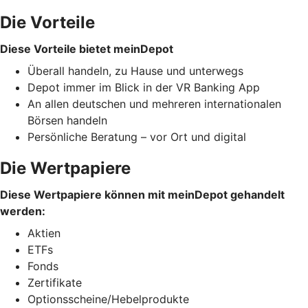
Die Vorteile
Diese Vorteile bietet meinDepot
Überall handeln, zu Hause und unterwegs
Depot immer im Blick in der VR Banking App
An allen deutschen und mehreren internationalen
Börsen handeln
Persönliche Beratung – vor Ort und digital
Die Wertpapiere
Diese Wertpapiere können mit meinDepot gehandelt
werden:
Aktien
ETFs
Fonds
Zertifikate
Optionsscheine/Hebelprodukte