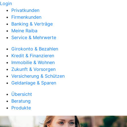
Login
Privatkunden
Firmenkunden
Banking & Verträge
Meine Raiba
Service & Mehrwerte
Girokonto & Bezahlen
Kredit & Finanzieren
Immobilie & Wohnen
Zukunft & Vorsorgen
Versicherung & Schützen
Geldanlage & Sparen
Übersicht
Beratung
Produkte