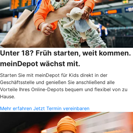
Unter 18? Früh starten, weit kommen.
meinDepot wächst mit.
Starten Sie mit meinDepot für Kids direkt in der
Geschäftsstelle und genießen Sie anschließend alle
Vorteile Ihres Online-Depots bequem und flexibel von zu
Hause.
Mehr erfahren
Jetzt Termin vereinbaren