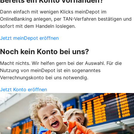
Bereits ein Konto vorhanden?
Dann einfach mit wenigen Klicks meinDepot im
OnlineBanking anlegen, per TAN-Verfahren bestätigen und
sofort mit dem Handeln loslegen.
Jetzt meinDepot eröffnen
Noch kein Konto bei uns?
Macht nichts. Wir helfen gern bei der Auswahl. Für die
Nutzung von meinDepot ist ein sogenanntes
Verrechnungskonto bei uns notwendig.
Jetzt Konto eröffnen