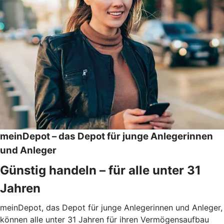
meinDepot – das Depot für junge Anlegerinnen
und Anleger
Günstig handeln – für alle unter 31
Jahren
meinDepot, das Depot für junge Anlegerinnen und Anleger,
können alle unter 31 Jahren für ihren Vermögensaufbau