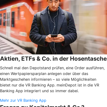
Aktien, ETFs & Co. in der Hosentasche
Schnell mal den Depotstand prüfen, eine Order ausführen,
einen Wertpapiersparplan anlegen oder über das
Marktgeschehen informieren – so viele Möglichkeiten
bietet nur die VR Banking App. meinDepot ist in die VR
Banking App integriert und so immer dabei.
Mehr zur VR Banking App