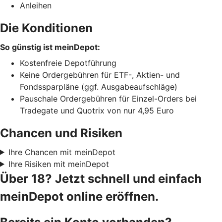
Anleihen
Die Konditionen
So günstig ist meinDepot:
Kostenfreie Depotführung
Keine Ordergebühren für ETF-, Aktien- und
Fondssparpläne (ggf. Ausgabeaufschläge)
Pauschale Ordergebühren für Einzel-Orders bei
Tradegate und Quotrix von nur 4,95 Euro
Chancen und Risiken
Ihre Chancen mit meinDepot
Ihre Risiken mit meinDepot
Über 18? Jetzt schnell und einfach
meinDepot online eröffnen.