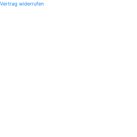
Vertrag widerrufen