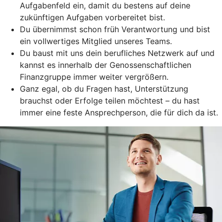
Aufgabenfeld ein, damit du bestens auf deine
zukünftigen Aufgaben vorbereitet bist.
Du übernimmst schon früh Verantwortung und bist
ein vollwertiges Mitglied unseres Teams.
Du baust mit uns dein berufliches Netzwerk auf und
kannst es innerhalb der Genossenschaftlichen
Finanzgruppe immer weiter vergrößern.
Ganz egal, ob du Fragen hast, Unterstützung
brauchst oder Erfolge teilen möchtest – du hast
immer eine feste Ansprechperson, die für dich da ist.