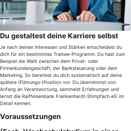
Du gestaltest deine Karriere selbst
Je nach deinen Interessen und Stärken entscheidest du
dich für ein bestimmtes Trainee-Programm. Du hast zum
Beispiel die Wahl zwischen dem Privat- oder
Firmenkundengeschäft, der Banksteuerung oder dem
Marketing. So bereitest du dich systematisch auf deine
spätere (Führungs-)Position vor. Du übernimmst von
Anfang an Verantwortung, sammelst Erfahrungen und
lernst die Raiffeisenbank Frankenhardt-Stimpfach eG im
Detail kennen.
Voraussetzungen