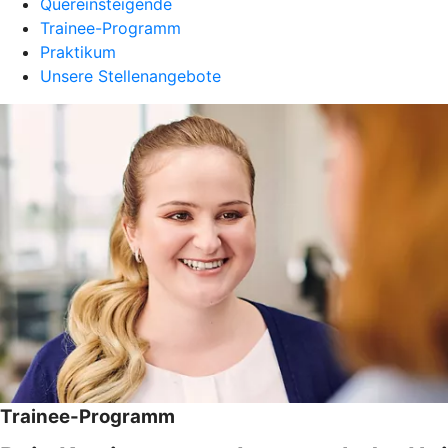
Quereinsteigende
Trainee-Programm
Praktikum
Unsere Stellenangebote
Trainee-Programm