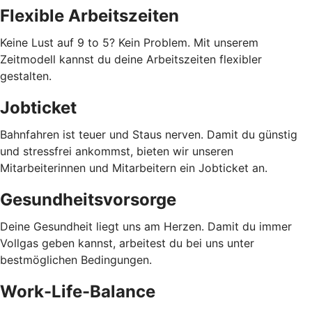
Flexible Arbeitszeiten
Keine Lust auf 9 to 5? Kein Problem. Mit unserem
Zeitmodell kannst du deine Arbeitszeiten flexibler
gestalten.
Jobticket
Bahnfahren ist teuer und Staus nerven. Damit du günstig
und stressfrei ankommst, bieten wir unseren
Mitarbeiterinnen und Mitarbeitern ein Jobticket an.
Gesundheitsvorsorge
Deine Gesundheit liegt uns am Herzen. Damit du immer
Vollgas geben kannst, arbeitest du bei uns unter
bestmöglichen Bedingungen.
Work-Life-Balance