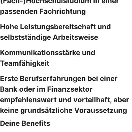
(Fach-)Hochschulstudium in einer
passenden Fachrichtung
Hohe Leistungsbereitschaft und
selbstständige Arbeitsweise
Kommunikationsstärke und
Teamfähigkeit
Erste Berufserfahrungen bei einer
Bank oder im Finanzsektor
empfehlenswert und vorteilhaft, aber
keine grundsätzliche Voraussetzung
Deine Benefits