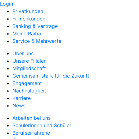
Login
Privatkunden
Firmenkunden
Banking & Verträge
Meine Raiba
Service & Mehrwerte
Über uns
Unsere Filialen
Mitgliedschaft
Gemeinsam stark für die Zukunft
Engagement
Nachhaltigkeit
Karriere
News
Arbeiten bei uns
Schülerinnen und Schüler
Berufserfahrene