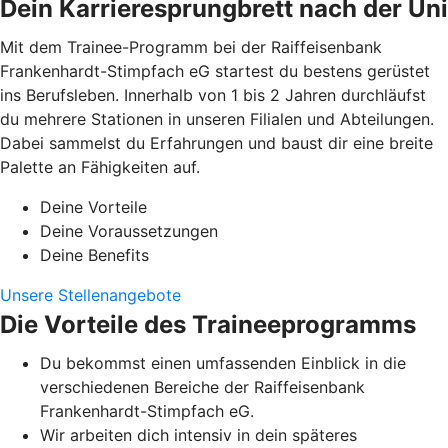
Dein Karrieresprungbrett nach der Uni
Mit dem Trainee-Programm bei der Raiffeisenbank
Frankenhardt-Stimpfach eG startest du bestens gerüstet
ins Berufsleben. Innerhalb von 1 bis 2 Jahren durchläufst
du mehrere Stationen in unseren Filialen und Abteilungen.
Dabei sammelst du Erfahrungen und baust dir eine breite
Palette an Fähigkeiten auf.
Deine Vorteile
Deine Voraussetzungen
Deine Benefits
Unsere Stellenangebote
Die Vorteile des Traineeprogramms
Du bekommst einen umfassenden Einblick in die
verschiedenen Bereiche der Raiffeisenbank
Frankenhardt-Stimpfach eG.
Wir arbeiten dich intensiv in dein späteres