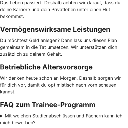
Das Leben passiert. Deshalb achten wir darauf, dass du
deine Karriere und dein Privatleben unter einen Hut
bekommst.
Vermögenswirksame Leistungen
Du möchtest Geld anlegen? Dann lass uns diesen Plan
gemeinsam in die Tat umsetzen. Wir unterstützen dich
zusätzlich zu deinem Gehalt.
Betriebliche Altersvorsorge
Wir denken heute schon an Morgen. Deshalb sorgen wir
für dich vor, damit du optimistisch nach vorn schauen
kannst.
FAQ zum Trainee-Programm
Mit welchen Studienabschlüssen und Fächern kann ich
mich bewerben?