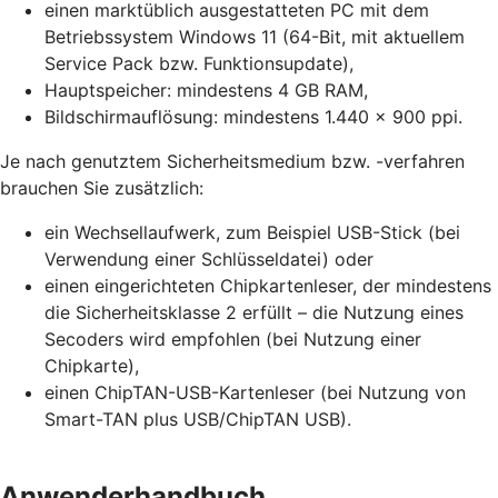
einen marktüblich ausgestatteten PC mit dem
Betriebssystem Windows 11 (64-Bit, mit aktuellem
Service Pack bzw. Funktionsupdate),
Hauptspeicher: mindestens 4 GB RAM,
Bildschirmauflösung: mindestens 1.440 x 900 ppi.
Je nach genutztem Sicherheitsmedium bzw. -verfahren
brauchen Sie zusätzlich:
ein Wechsellaufwerk, zum Beispiel USB-Stick (bei
Verwendung einer Schlüsseldatei) oder
einen eingerichteten Chipkartenleser, der mindestens
die Sicherheitsklasse 2 erfüllt – die Nutzung eines
Secoders wird empfohlen (bei Nutzung einer
Chipkarte),
einen ChipTAN-USB-Kartenleser (bei Nutzung von
Smart-TAN plus USB/ChipTAN USB).
Anwenderhandbuch