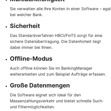
Sie verwalten alle Ihre Konten in einer Software – egal
bei welcher Bank.
Sicherheit
Das Standardverfahren HBCI/FinTS sorgt für eine
sichere Datenübertragung. Die Datenhoheit liegt
dabei immer bei Ihnen.
Offline-Modus
Auch offline können Sie im BankingManager
weiterarbeiten und zum Beispiel Aufträge erfassen.
Große Datenmengen
Die Software eignet sich ideal für den
Massenzahlungsverkehr und bietet schnelle Such-
und Filtermöglichkeiten.