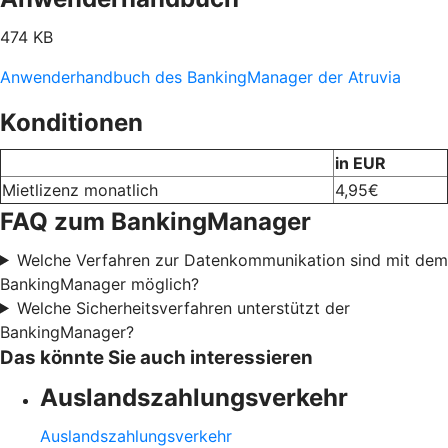
474 KB
Anwenderhandbuch des BankingManager der Atruvia
Konditionen
in EUR
Mietlizenz monatlich
4,95€
FAQ zum BankingManager
Welche Verfahren zur Datenkommunikation sind mit dem
BankingManager möglich?
Welche Sicherheitsverfahren unterstützt der
BankingManager?
Das könnte Sie auch interessieren
Auslandszahlungsverkehr
Auslandszahlungsverkehr