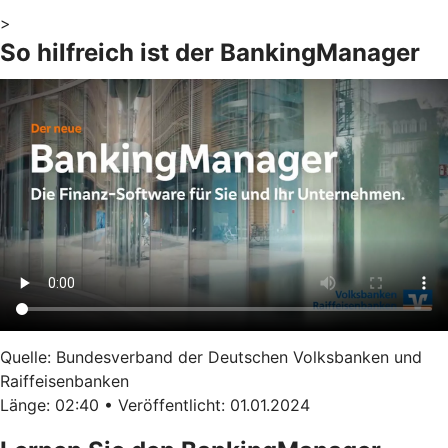
>
So hilfreich ist der BankingManager
Quelle: Bundesverband der Deutschen Volksbanken und
Raiffeisenbanken
Länge: 02:40 • Veröffentlicht: 01.01.2024