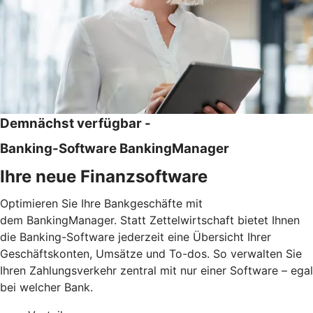
Demnächst verfügbar -
Banking-Software BankingManager
Ihre neue Finanzsoftware
Optimieren Sie Ihre Bankgeschäfte mit
dem BankingManager. Statt Zettelwirtschaft bietet Ihnen
die Banking-Software jederzeit eine Übersicht Ihrer
Geschäftskonten, Umsätze und To-dos. So verwalten Sie
Ihren Zahlungsverkehr zentral mit nur einer Software – egal
bei welcher Bank.