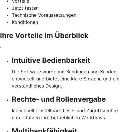
Vorteile
Jetzt testen
Technische Voraussetzungen
Konditionen
Ihre Vorteile im Überblick
‹
Intuitive Bedienbarkeit
Die Software wurde mit Kundinnen und Kunden
entwickelt und bietet eine klare Sprache und ein
verständliches Design.
Rechte- und Rollenvergabe
Individuell einstellbare Lese- und Zugriffsrechte
unterstützen Ihre betrieblichen Workflows.
Multibankfähigkeit