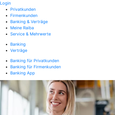
Login
Privatkunden
Firmenkunden
Banking & Verträge
Meine Raiba
Service & Mehrwerte
Banking
Verträge
Banking für Privatkunden
Banking für Firmenkunden
Banking App