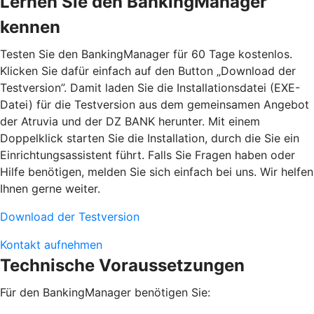
Lernen Sie den BankingManager
kennen
Testen Sie den BankingManager für 60 Tage kostenlos.
Klicken Sie dafür einfach auf den Button „Download der
Testversion”. Damit laden Sie die Installationsdatei (EXE-
Datei) für die Testversion aus dem gemeinsamen Angebot
der Atruvia und der DZ BANK herunter. Mit einem
Doppelklick starten Sie die Installation, durch die Sie ein
Einrichtungsassistent führt. Falls Sie Fragen haben oder
Hilfe benötigen, melden Sie sich einfach bei uns. Wir helfen
Ihnen gerne weiter.
Download der Testversion
Kontakt aufnehmen
Technische Voraussetzungen
Für den BankingManager benötigen Sie: