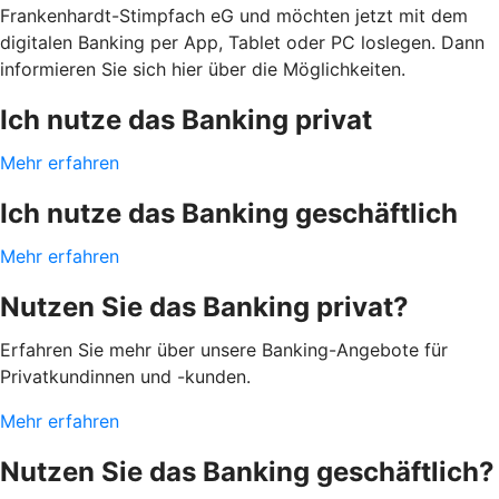
Frankenhardt-Stimpfach eG und möchten jetzt mit dem
digitalen Banking per App, Tablet oder PC loslegen. Dann
informieren Sie sich hier über die Möglichkeiten.
Ich nutze das Banking privat
Mehr erfahren
Ich nutze das Banking geschäftlich
Mehr erfahren
Nutzen Sie das Banking privat?
Erfahren Sie mehr über unsere Banking-Angebote für
Privatkundinnen und -kunden.
Mehr erfahren
Nutzen Sie das Banking geschäftlich?