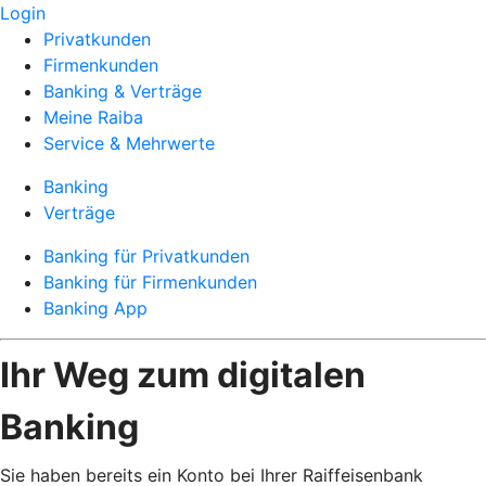
Login
Privatkunden
Firmenkunden
Banking & Verträge
Meine Raiba
Service & Mehrwerte
Banking
Verträge
Banking für Privatkunden
Banking für Firmenkunden
Banking App
Ihr Weg zum digitalen
Banking
Sie haben bereits ein Konto bei Ihrer Raiffeisenbank