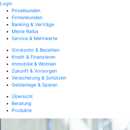
Login
Privatkunden
Firmenkunden
Banking & Verträge
Meine Raiba
Service & Mehrwerte
Girokonto & Bezahlen
Kredit & Finanzieren
Immobilie & Wohnen
Zukunft & Vorsorgen
Versicherung & Schützen
Geldanlage & Sparen
Übersicht
Beratung
Produkte