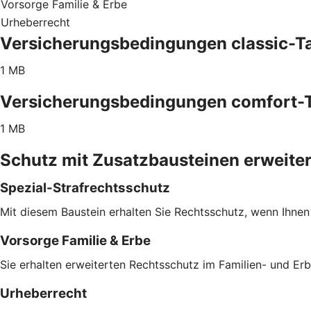
Vorsorge Familie & Erbe
Urheberrecht
Versicherungsbedingungen classic-Ta
1 MB
Versicherungsbedingungen comfort-T
1 MB
Schutz mit Zusatzbausteinen erweite
Spezial-Strafrechtsschutz
Mit diesem Baustein erhalten Sie Rechtsschutz, wenn Ihnen
Vorsorge Familie & Erbe
Sie erhalten erweiterten Rechtsschutz im Familien- und Er
Urheberrecht