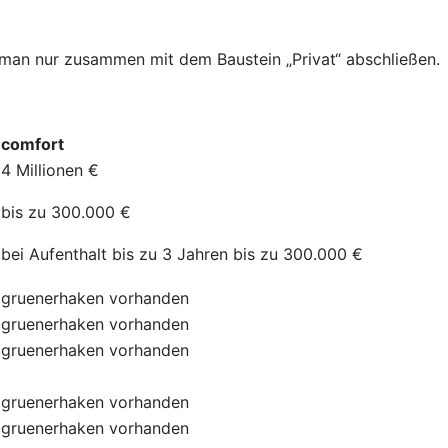
n man nur zusammen mit dem Baustein „Privat“ abschließen.
comfort
4 Millionen €
bis zu 300.000 €
bei Aufenthalt bis zu 3 Jahren bis zu 300.000 €
gruenerhaken
vorhanden
gruenerhaken
vorhanden
gruenerhaken
vorhanden
gruenerhaken
vorhanden
gruenerhaken
vorhanden