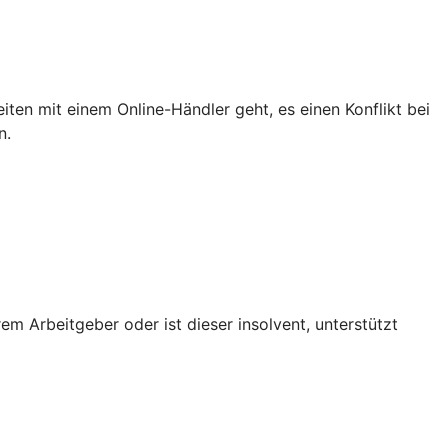
iten mit einem Online-Händler geht, es einen Konflikt bei
n.
em Arbeitgeber oder ist dieser insolvent, unterstützt