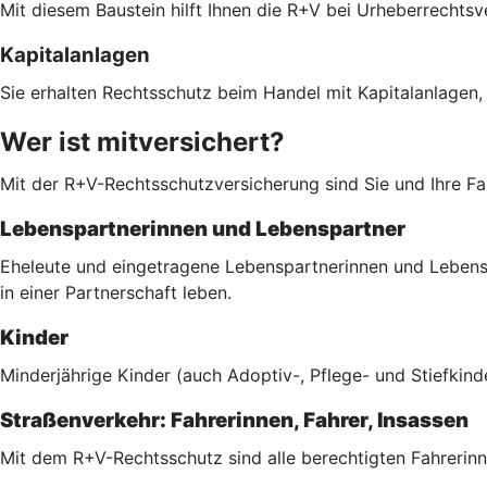
Mit diesem Baustein hilft Ihnen die R+V bei Urheberrechts
Kapitalanlagen
Sie erhalten Rechtsschutz beim Handel mit Kapitalanlagen,
Wer ist mitversichert?
Mit der R+V-Rechtsschutzversicherung sind Sie und Ihre Fam
Lebenspartnerinnen und Lebenspartner
Eheleute und eingetragene Lebenspartnerinnen und Lebenspa
in einer Partnerschaft leben.
Kinder
Minderjährige Kinder (auch Adoptiv-, Pflege- und Stiefkind
Straßenverkehr: Fahrerinnen, Fahrer, Insassen
Mit dem R+V-Rechtsschutz sind alle berechtigten Fahrerinn