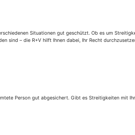
erschiedenen Situationen gut geschützt. Ob es um Streitigke
en sind – die R+V hilft Ihnen dabei, Ihr Recht durchzusetze
mtete Person gut abgesichert. Gibt es Streitigkeiten mit Ihr
.