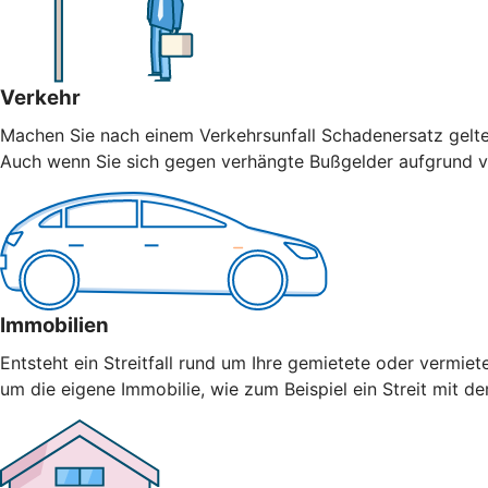
Verkehr
Machen Sie nach einem Verkehrsunfall Schadenersatz geltend
Auch wenn Sie sich gegen verhängte Bußgelder aufgrund vo
Immobilien
Entsteht ein Streitfall rund um Ihre gemietete oder vermiet
um die eigene Immobilie, wie zum Beispiel ein Streit mit 