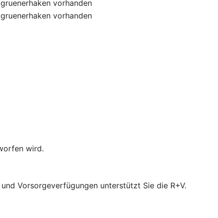
gruenerhaken
vorhanden
gruenerhaken
vorhanden
worfen wird.
- und Vorsorgeverfügungen unterstützt Sie die R+V.