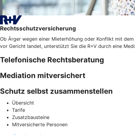
Rechtsschutzversicherung
Ob Ärger wegen einer Mieterhöhung oder Konflikt mit dem A
vor Gericht landet, unterstützt Sie die R+V durch eine Med
Telefonische Rechtsberatung
Mediation mitversichert
Schutz selbst zusammenstellen
Übersicht
Tarife
Zusatzbausteine
Mitversicherte Personen