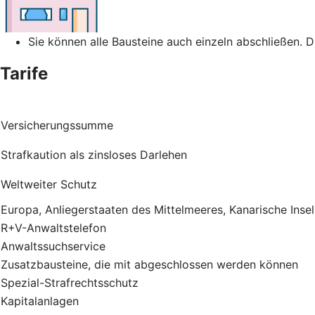
Sie können alle Bausteine auch einzeln abschließen. 
Tarife
Versicherungssumme
Strafkaution als zinsloses Darlehen
Weltweiter Schutz
Europa, Anliegerstaaten des Mittelmeeres, Kanarische Inse
R+V-Anwaltstelefon
Anwaltssuchservice
Zusatzbausteine, die mit abgeschlossen werden können
Spezial-Strafrechtsschutz
Kapitalanlagen