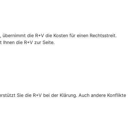
 übernimmt die R+V die Kosten für einen Rechtsstreit.
Ihnen die R+V zur Seite.
erstützt Sie die R+V bei der Klärung. Auch andere Konflikte