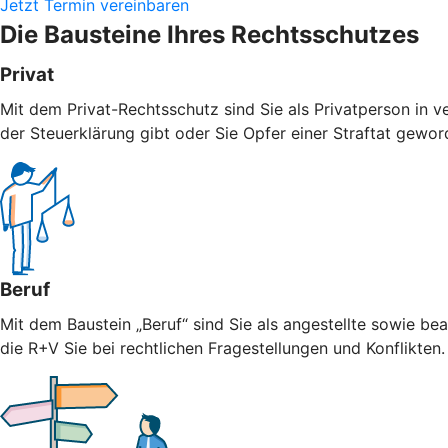
Jetzt Termin vereinbaren
Die Bausteine Ihres Rechtsschutzes
Privat
Mit dem Privat-Rechtsschutz sind Sie als Privatperson in v
der Steuerklärung gibt oder Sie Opfer einer Straftat geword
Beruf
Mit dem Baustein „Beruf“ sind Sie als angestellte sowie bea
die R+V Sie bei rechtlichen Fragestellungen und Konflikten