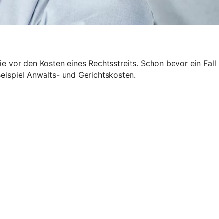
 vor den Kosten eines Rechtsstreits. Schon bevor ein Fall
Beispiel Anwalts- und Gerichtskosten.