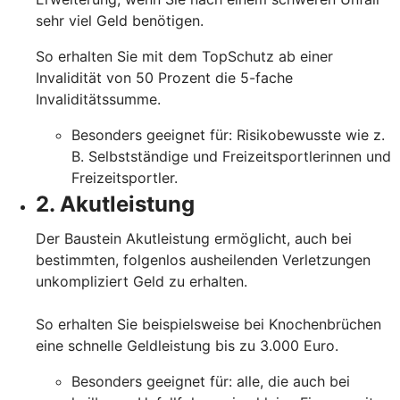
sehr viel Geld benötigen.
So erhalten Sie mit dem TopSchutz ab einer
Invalidität von 50 Prozent die 5-fache
Invaliditätssumme.
Besonders geeignet für: Risikobewusste wie z.
B. Selbstständige und Freizeitsportlerinnen und
Freizeitsportler.
2. Akutleistung
Der Baustein Akutleistung ermöglicht, auch bei
bestimmten, folgenlos ausheilenden Verletzungen
unkompliziert Geld zu erhalten.
So erhalten Sie beispielsweise bei Knochenbrüchen
eine schnelle Geldleistung bis zu 3.000 Euro.
Besonders geeignet für: alle, die auch bei