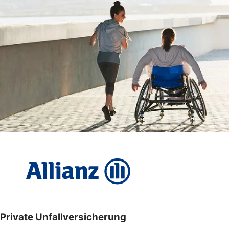
Private Unfallversicherung