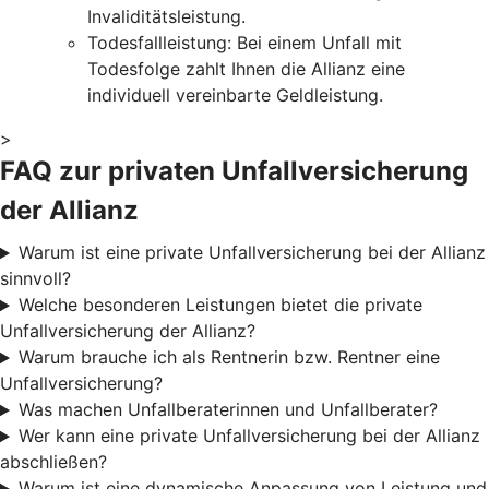
Invaliditätsleistung.
Todesfallleistung: Bei einem Unfall mit
Todesfolge zahlt Ihnen die Allianz eine
individuell vereinbarte Geldleistung.
>
FAQ zur privaten Unfallversicherung
der Allianz
Warum ist eine private Unfallversicherung bei der Allianz
sinnvoll?
Welche besonderen Leistungen bietet die private
Unfallversicherung der Allianz?
Warum brauche ich als Rentnerin bzw. Rentner eine
Unfallversicherung?
Was machen Unfallberaterinnen und Unfallberater?
Wer kann eine private Unfallversicherung bei der Allianz
abschließen?
Warum ist eine dynamische Anpassung von Leistung und