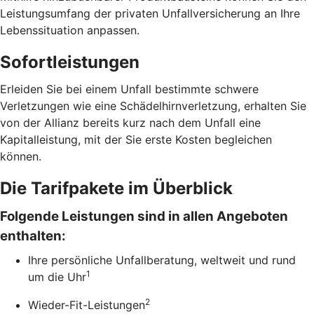
Leistungsumfang der privaten Unfallversicherung an Ihre
Lebenssituation anpassen.
Sofortleistungen
Erleiden Sie bei einem Unfall bestimmte schwere
Verletzungen wie eine Schädelhirnverletzung, erhalten Sie
von der Allianz bereits kurz nach dem Unfall eine
Kapitalleistung, mit der Sie erste Kosten begleichen
können.
Die Tarifpakete im Überblick
Folgende Leistungen sind in allen Angeboten
enthalten:
Ihre persönliche Unfallberatung, weltweit und rund
1
um die Uhr
2
Wieder-Fit-Leistungen