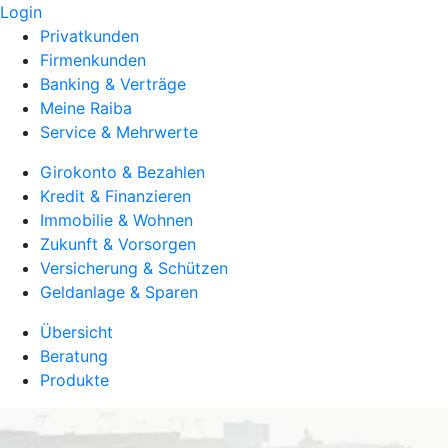
Login
Privatkunden
Firmenkunden
Banking & Verträge
Meine Raiba
Service & Mehrwerte
Girokonto & Bezahlen
Kredit & Finanzieren
Immobilie & Wohnen
Zukunft & Vorsorgen
Versicherung & Schützen
Geldanlage & Sparen
Übersicht
Beratung
Produkte