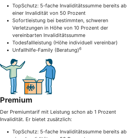
TopSchutz: 5-fache Invaliditätssumme bereits ab
einer Invalidität von 50 Prozent
Sofortleistung bei bestimmten, schweren
Verletzungen in Höhe von 10 Prozent der
vereinbarten Invaliditätssumme
Todesfallleistung (Höhe individuell vereinbar)
6
Unfallhilfe-Family (Beratung)
Premium
Der Premiumtarif mit Leistung schon ab 1 Prozent
Invalidität. Er bietet zusätzlich:
TopSchutz: 5-fache Invaliditätssumme bereits ab