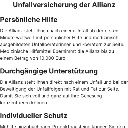
Unfallversicherung der Allianz
Persönliche Hilfe
Die Allianz steht Ihnen nach einem Unfall ab der ersten
Minute weltweit mit persönlicher Hilfe und medizinisch
ausgebildeten Unfallberaterinnen und -beratern zur Seite.
Medizinische Hilfsmittel übernimmt die Allianz bis zu
einem Betrag von 10.000 Euro.
Durchgängige Unterstützung
Die Allianz steht Ihnen direkt nach einem Unfall und bei der
Bewältigung der Unfallfolgen mit Rat und Tat zur Seite.
Damit Sie sich voll und ganz auf Ihre Genesung
konzentrieren können.
Individueller Schutz
Mithilfe hinzubuchbarer Produktbausteine können Sie den