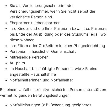
Sie als Versicherungsnehmerin oder
Versicherungsnehmer, wenn Sie nicht selbst die
versicherte Person sind
Ehepartner / Lebenspartner
Ihre Kinder und die Ihrer Partnerin bzw. Ihres Partners
bis Ende der Ausbildung oder des Studiums, egal, wo
diese wohnen
Ihre Eltern oder Großeltern in einer Pflegeeinrichtung
Personen in häuslicher Gemeinschaft
Mitreisende Personen
Au-pairs
Im Haushalt beschäftigte Personen, wie z.B. eine
angestellte Haushaltshilfe
Notfallhelferinnen und Notfallhelfer
Bei einem Unfall einer mitversicherten Person unterstützen
wir mit folgenden Beratungsleistungen:
Notfallleistungen (z.B. Benennung geeignetes