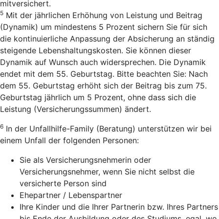
mitversichert.
5
Mit der jährlichen Erhöhung von Leistung und Beitrag
(Dynamik) um mindestens 5 Prozent sichern Sie für sich
die kontinuierliche Anpassung der Absicherung an ständig
steigende Lebenshaltungskosten. Sie können dieser
Dynamik auf Wunsch auch widersprechen. Die Dynamik
endet mit dem 55. Geburtstag. Bitte beachten Sie: Nach
dem 55. Geburtstag erhöht sich der Beitrag bis zum 75.
Geburtstag jährlich um 5 Prozent, ohne dass sich die
Leistung (Versicherungssummen) ändert.
6
In der Unfallhilfe-Family (Beratung) unterstützen wir bei
einem Unfall der folgenden Personen:
Sie als Versicherungsnehmerin oder
Versicherungsnehmer, wenn Sie nicht selbst die
versicherte Person sind
Ehepartner / Lebenspartner
Ihre Kinder und die Ihrer Partnerin bzw. Ihres Partners
bis Ende der Ausbildung oder des Studiums, egal, wo