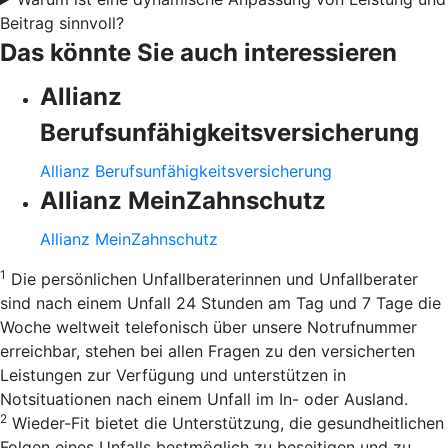
Beitrag sinnvoll?
Das könnte Sie auch interessieren
Allianz
Berufsunfähigkeitsversicherung
Allianz Berufsunfähigkeitsversicherung
Allianz MeinZahnschutz
Allianz MeinZahnschutz
1
Die persönlichen Unfallberaterinnen und Unfallberater
sind nach einem Unfall 24 Stunden am Tag und 7 Tage die
Woche weltweit telefonisch über unsere Notrufnummer
erreichbar, stehen bei allen Fragen zu den versicherten
Leistungen zur Verfügung und unterstützen in
Notsituationen nach einem Unfall im In- oder Ausland.
2
Wieder-Fit bietet die Unterstützung, die gesundheitlichen
Folgen eines Unfalls bestmöglich zu beseitigen und zu