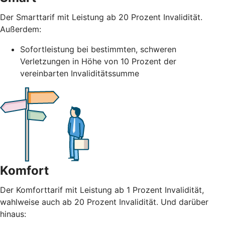
Der Smarttarif mit Leistung ab 20 Prozent Invalidität.
Außerdem:
Sofortleistung bei bestimmten, schweren
Verletzungen in Höhe von 10 Prozent der
vereinbarten Invaliditätssumme
Komfort
Der Komforttarif mit Leistung ab 1 Prozent Invalidität,
wahlweise auch ab 20 Prozent Invalidität. Und darüber
hinaus: