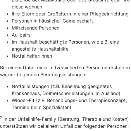
diese wohnen
Ihre Eltern oder Großeltern in einer Pflegeeinrichtung
Personen in häuslicher Gemeinschaft
Mitreisende Personen
Au-pairs
Im Haushalt beschäftigte Personen, wie z.B. eine
angestellte Haushaltshilfe
Notfallhelfer:innen
Bei einem Unfall einer mitversicherten Person unterstützen
wir mit folgenden Beratungsleistungen:
Notfallleistungen (z.B. Benennung geeignetes
Krankenhaus, Dolmetscherleistungen im Ausland)
Wieder-Fit (z.B. Behandlungs- und Therapiekonzept,
Termine beim Spezialisten)
7
In der Unfallhilfe-Family (Beratung, Therapie und Kosten)
unterstützen wir bei einem Unfall der folgenden Personen: