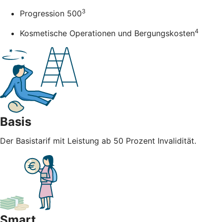
3
Progression 500
4
Kosmetische Operationen und Bergungskosten
Basis
Der Basistarif mit Leistung ab 50 Prozent Invalidität.
Smart