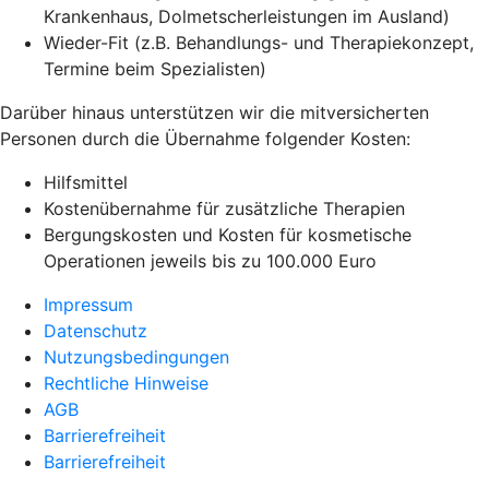
Krankenhaus, Dolmetscherleistungen im Ausland)
Wieder-Fit (z.B. Behandlungs- und Therapiekonzept,
Termine beim Spezialisten)
Darüber hinaus unterstützen wir die mitversicherten
Personen durch die Übernahme folgender Kosten:
Hilfsmittel
Kostenübernahme für zusätzliche Therapien
Bergungskosten und Kosten für kosmetische
Operationen jeweils bis zu 100.000 Euro
Impressum
Datenschutz
Nutzungsbedingungen
Rechtliche Hinweise
AGB
Barrierefreiheit
Barrierefreiheit