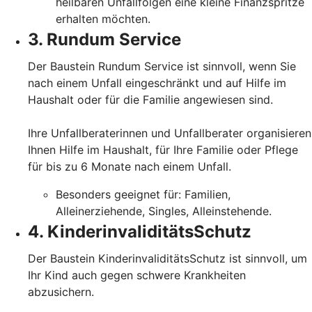
heilbaren Unfallfolgen eine kleine Finanzspritze
erhalten möchten.
3. Rundum Service
Der Baustein Rundum Service ist sinnvoll, wenn Sie
nach einem Unfall eingeschränkt und auf Hilfe im
Haushalt oder für die Familie angewiesen sind.
Ihre Unfallberaterinnen und Unfallberater organisieren
Ihnen Hilfe im Haushalt, für Ihre Familie oder Pflege
für bis zu 6 Monate nach einem Unfall.
Besonders geeignet für: Familien,
Alleinerziehende, Singles, Alleinstehende.
4. KinderinvaliditätsSchutz
Der Baustein KinderinvaliditätsSchutz ist sinnvoll, um
Ihr Kind auch gegen schwere Krankheiten
abzusichern.