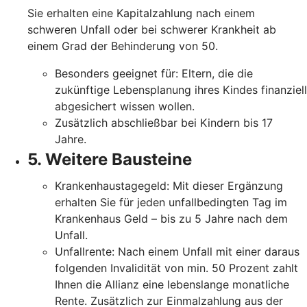
Sie erhalten eine Kapitalzahlung nach einem
schweren Unfall oder bei schwerer Krankheit ab
einem Grad der Behinderung von 50.
Besonders geeignet für: Eltern, die die
zukünftige Lebensplanung ihres Kindes finanziell
abgesichert wissen wollen.
Zusätzlich abschließbar bei Kindern bis 17
Jahre.
5. Weitere Bausteine
Krankenhaustagegeld: Mit dieser Ergänzung
erhalten Sie für jeden unfallbedingten Tag im
Krankenhaus Geld – bis zu 5 Jahre nach dem
Unfall.
Unfallrente: Nach einem Unfall mit einer daraus
folgenden Invalidität von min. 50 Prozent zahlt
Ihnen die Allianz eine lebenslange monatliche
Rente. Zusätzlich zur Einmalzahlung aus der