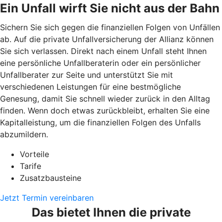
Ein Unfall wirft Sie nicht aus der Bahn
Sichern Sie sich gegen die finanziellen Folgen von Unfällen
ab. Auf die private Unfallversicherung der Allianz können
Sie sich verlassen. Direkt nach einem Unfall steht Ihnen
eine persönliche Unfallberaterin oder ein persönlicher
Unfallberater zur Seite und unterstützt Sie mit
verschiedenen Leistungen für eine bestmögliche
Genesung, damit Sie schnell wieder zurück in den Alltag
finden. Wenn doch etwas zurückbleibt, erhalten Sie eine
Kapitalleistung, um die finanziellen Folgen des Unfalls
abzumildern.
Vorteile
Tarife
Zusatzbausteine
Jetzt Termin vereinbaren
Das bietet Ihnen die private