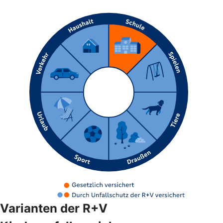
Varianten der R+V