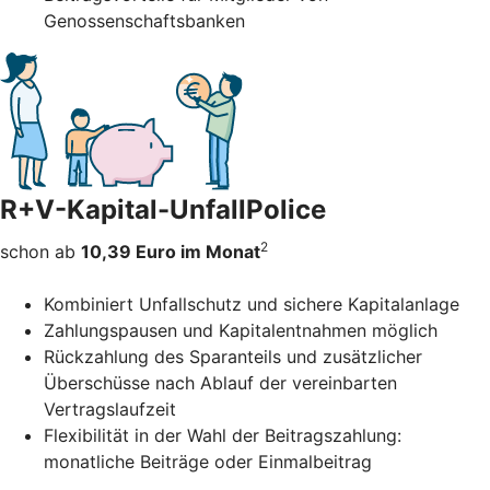
Genossenschaftsbanken
R+V-Kapital-UnfallPolice
2
schon ab
10,39 Euro im Monat
Kombiniert Unfallschutz und sichere Kapitalanlage
Zahlungspausen und Kapitalentnahmen möglich
Rückzahlung des Sparanteils und zusätzlicher
Überschüsse nach Ablauf der vereinbarten
Vertragslaufzeit
Flexibilität in der Wahl der Beitragszahlung:
monatliche Beiträge oder Einmalbeitrag