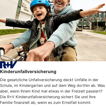
Kinderunfallversicherung
Die gesetzliche Unfallversicherung deckt Unfälle in der
Schule, im Kindergarten und auf dem Weg dorthin ab. Was
aber, wenn Ihrem Kind mal etwas in der Freizeit passiert?
Die R+V Kinderunfallversicherung sichert Sie und Ihre
Familie finanziell ab, wenn es zum Ernstfall kommt.