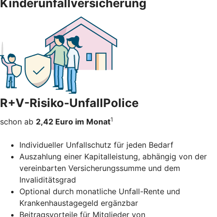
Kinderunfallversicherung
R+V-Risiko-UnfallPolice
1
schon ab
2,42 Euro im Monat
Individueller Unfallschutz für jeden Bedarf
Auszahlung einer Kapitalleistung, abhängig von der
vereinbarten Versicherungssumme und dem
Invaliditätsgrad
Optional durch monatliche Unfall-Rente und
Krankenhaustagegeld ergänzbar
Beitragsvorteile für Mitglieder von