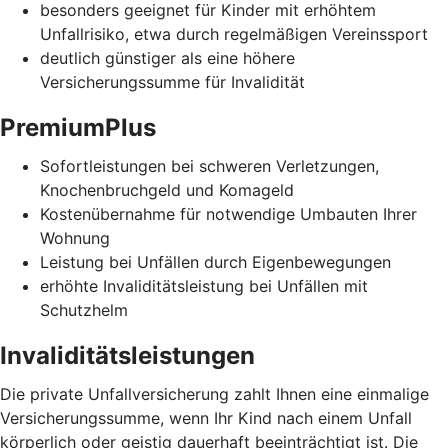
besonders geeignet für Kinder mit erhöhtem
Unfallrisiko, etwa durch regelmäßigen Vereinssport
deutlich günstiger als eine höhere
Versicherungssumme für Invalidität
PremiumPlus
Sofortleistungen bei schweren Verletzungen,
Knochenbruchgeld und Komageld
Kostenübernahme für notwendige Umbauten Ihrer
Wohnung
Leistung bei Unfällen durch Eigenbewegungen
erhöhte Invaliditätsleistung bei Unfällen mit
Schutzhelm
Invaliditätsleistungen
Die private Unfallversicherung zahlt Ihnen eine einmalige
Versicherungssumme, wenn Ihr Kind nach einem Unfall
körperlich oder geistig dauerhaft beeinträchtigt ist. Die