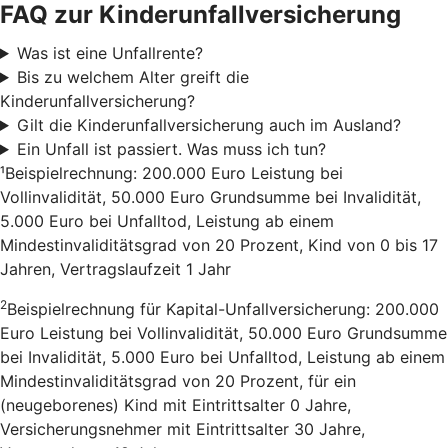
FAQ zur Kinderunfallversicherung
Was ist eine Unfallrente?
Bis zu welchem Alter greift die
Kinderunfallversicherung?
Gilt die Kinderunfallversicherung auch im Ausland?
Ein Unfall ist passiert. Was muss ich tun?
¹Beispielrechnung: 200.000 Euro Leistung bei
Vollinvalidität, 50.000 Euro Grundsumme bei Invalidität,
5.000 Euro bei Unfalltod, Leistung ab einem
Mindestinvaliditätsgrad von 20 Prozent, Kind von 0 bis 17
Jahren, Vertragslaufzeit 1 Jahr
2
Beispielrechnung für Kapital-Unfallversicherung: 200.000
Euro Leistung bei Vollinvalidität, 50.000 Euro Grundsumme
bei Invalidität, 5.000 Euro bei Unfalltod, Leistung ab einem
Mindestinvaliditätsgrad von 20 Prozent, für ein
(neugeborenes) Kind mit Eintrittsalter 0 Jahre,
Versicherungsnehmer mit Eintrittsalter 30 Jahre,