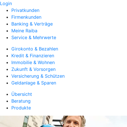
Login
Privatkunden
Firmenkunden
Banking & Verträge
Meine Raiba
Service & Mehrwerte
Girokonto & Bezahlen
Kredit & Finanzieren
Immobilie & Wohnen
Zukunft & Vorsorgen
Versicherung & Schützen
Geldanlage & Sparen
Übersicht
Beratung
Produkte