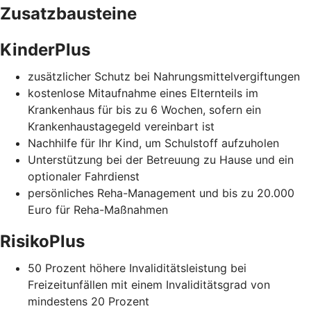
Zusatzbausteine
KinderPlus
zusätzlicher Schutz bei Nahrungsmittelvergiftungen
kostenlose Mitaufnahme eines Elternteils im
Krankenhaus für bis zu 6 Wochen, sofern ein
Krankenhaustagegeld vereinbart ist
Nachhilfe für Ihr Kind, um Schulstoff aufzuholen
Unterstützung bei der Betreuung zu Hause und ein
optionaler Fahrdienst
persönliches Reha-Management und bis zu 20.000
Euro für Reha-Maßnahmen
RisikoPlus
50 Prozent höhere Invaliditätsleistung bei
Freizeitunfällen mit einem Invaliditätsgrad von
mindestens 20 Prozent