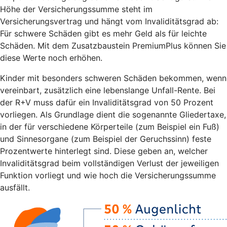
Höhe der Versicherungssumme steht im
Versicherungsvertrag und hängt vom Invaliditätsgrad ab:
Für schwere Schäden gibt es mehr Geld als für leichte
Schäden. Mit dem Zusatzbaustein PremiumPlus können Sie
diese Werte noch erhöhen.
Kinder mit besonders schweren Schäden bekommen, wenn
vereinbart, zusätzlich eine lebenslange Unfall-Rente. Bei
der R+V muss dafür ein Invaliditätsgrad von 50 Prozent
vorliegen. Als Grundlage dient die sogenannte Gliedertaxe,
in der für verschiedene Körperteile (zum Beispiel ein Fuß)
und Sinnesorgane (zum Beispiel der Geruchssinn) feste
Prozentwerte hinterlegt sind. Diese geben an, welcher
Invaliditätsgrad beim vollständigen Verlust der jeweiligen
Funktion vorliegt und wie hoch die Versicherungssumme
ausfällt.