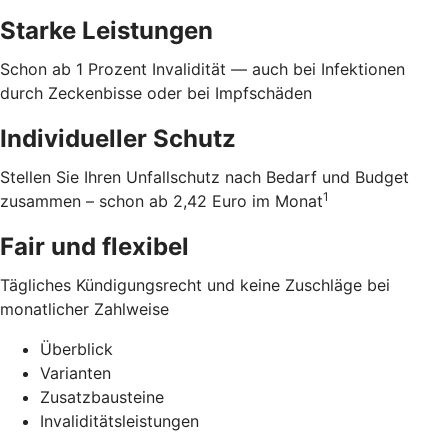
Starke Leistungen
Schon ab 1 Prozent Invalidität — auch bei Infektionen
durch Zeckenbisse oder bei Impfschäden
Individueller Schutz
Stellen Sie Ihren Unfallschutz nach Bedarf und Budget
1
zusammen – schon ab 2,42 Euro im Monat
Fair und flexibel
Tägliches Kündigungsrecht und keine Zuschläge bei
monatlicher Zahlweise
Überblick
Varianten
Zusatzbausteine
Invaliditätsleistungen