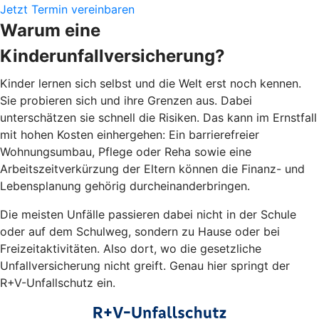
Jetzt Termin vereinbaren
Warum eine
Kinderunfallversicherung?
Kinder lernen sich selbst und die Welt erst noch kennen.
Sie probieren sich und ihre Grenzen aus. Dabei
unterschätzen sie schnell die Risiken. Das kann im Ernstfall
mit hohen Kosten einhergehen: Ein barrierefreier
Wohnungsumbau, Pflege oder Reha sowie eine
Arbeitszeitverkürzung der Eltern können die Finanz- und
Lebensplanung gehörig durcheinanderbringen.
Die meisten Unfälle passieren dabei nicht in der Schule
oder auf dem Schulweg, sondern zu Hause oder bei
Freizeitaktivitäten. Also dort, wo die gesetzliche
Unfallversicherung nicht greift. Genau hier springt der
R+V-Unfallschutz ein.