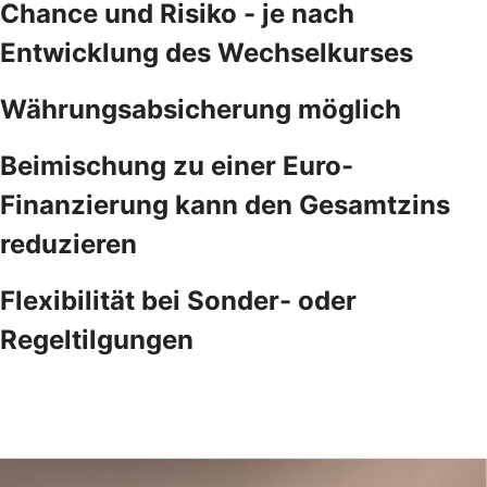
Chance und Risiko - je nach
Entwicklung des Wechselkurses
Währungsabsicherung möglich
Beimischung zu einer Euro-
Finanzierung kann den Gesamtzins
reduzieren
Flexibilität bei Sonder- oder
Regeltilgungen