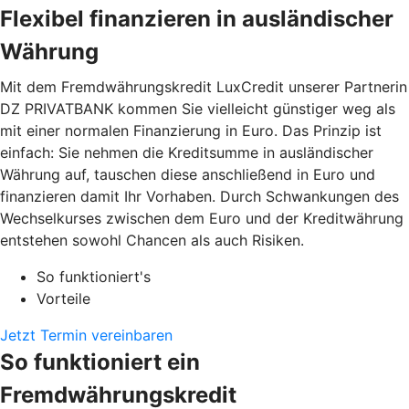
Flexibel finanzieren in ausländischer
Währung
Mit dem Fremdwährungskredit LuxCredit unserer Partnerin
DZ PRIVATBANK kommen Sie vielleicht günstiger weg als
mit einer normalen Finanzierung in Euro. Das Prinzip ist
einfach: Sie nehmen die Kreditsumme in ausländischer
Währung auf, tauschen diese anschließend in Euro und
finanzieren damit Ihr Vorhaben. Durch Schwankungen des
Wechselkurses zwischen dem Euro und der Kreditwährung
entstehen sowohl Chancen als auch Risiken.
So funktioniert's
Vorteile
Jetzt Termin vereinbaren
So funktioniert ein
Fremdwährungskredit