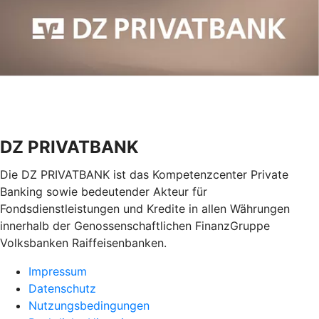
DZ PRIVATBANK
Die DZ PRIVATBANK ist das Kompetenzcenter Private
Banking sowie bedeutender Akteur für
Fondsdienstleistungen und Kredite in allen Währungen
innerhalb der Genossenschaftlichen FinanzGruppe
Volksbanken Raiffeisenbanken.
Impressum
Datenschutz
Nutzungsbedingungen