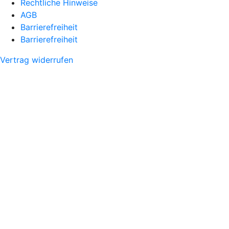
Rechtliche Hinweise
AGB
Barrierefreiheit
Barrierefreiheit
Vertrag widerrufen