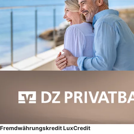
Fremdwährungskredit LuxCredit