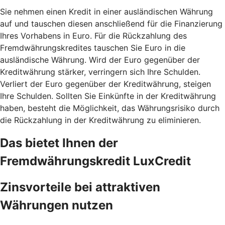
Sie nehmen einen Kredit in einer ausländischen Währung
auf und tauschen diesen anschließend für die Finanzierung
Ihres Vorhabens in Euro. Für die Rückzahlung des
Fremdwährungskredites tauschen Sie Euro in die
ausländische Währung. Wird der Euro gegenüber der
Kreditwährung stärker, verringern sich Ihre Schulden.
Verliert der Euro gegenüber der Kreditwährung, steigen
Ihre Schulden. Sollten Sie Einkünfte in der Kreditwährung
haben, besteht die Möglichkeit, das Währungsrisiko durch
die Rückzahlung in der Kreditwährung zu eliminieren.
Das bietet Ihnen der
Fremdwährungskredit LuxCredit
Zinsvorteile bei attraktiven
Währungen nutzen