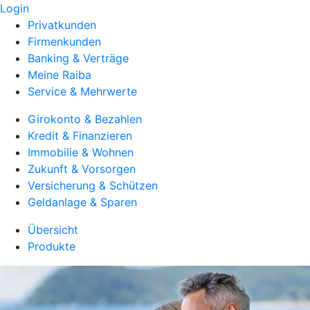
Login
Privatkunden
Firmenkunden
Banking & Verträge
Meine Raiba
Service & Mehrwerte
Girokonto & Bezahlen
Kredit & Finanzieren
Immobilie & Wohnen
Zukunft & Vorsorgen
Versicherung & Schützen
Geldanlage & Sparen
Übersicht
Produkte