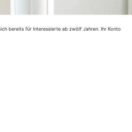
ich bereits für Interessierte ab zwölf Jahren. Ihr Konto