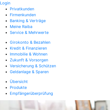
Login
Privatkunden
Firmenkunden
Banking & Verträge
Meine Raiba
Service & Mehrwerte
Girokonto & Bezahlen
Kredit & Finanzieren
Immobilie & Wohnen
Zukunft & Vorsorgen
Versicherung & Schützen
Geldanlage & Sparen
Übersicht
Produkte
Empfängerüberprüfung