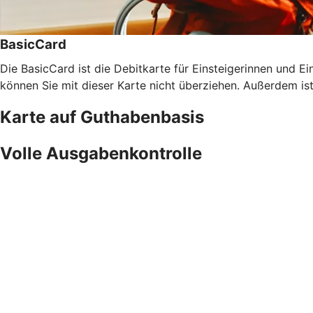
BasicCard
Die BasicCard ist die Debitkarte für Einsteigerinnen und Ein
können Sie mit dieser Karte nicht überziehen. Außerdem is
Karte auf Guthabenbasis
Volle Ausgabenkontrolle