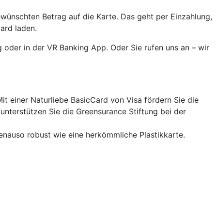
ewünschten Betrag auf die Karte. Das geht per Einzahlung,
ard laden.
 oder in der VR Banking App. Oder Sie rufen uns an – wir
it einer Naturliebe BasicCard von Visa fördern Sie die
nterstützen Sie die Greensurance Stiftung bei der
enauso robust wie eine herkömmliche Plastikkarte.