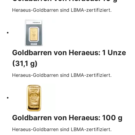
Heraeus-Goldbarren sind LBMA-zertifiziert.
Goldbarren von Heraeus: 1 Unze
(31,1 g)
Heraeus-Goldbarren sind LBMA-zertifiziert.
Goldbarren von Heraeus: 100 g
Heraeus-Goldbarren sind LBMA-zertifiziert.