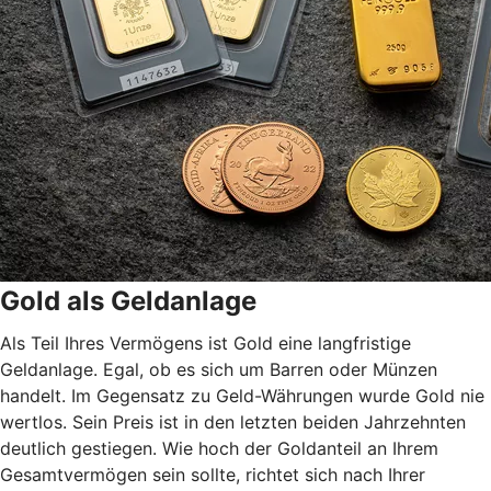
Gold als Geldanlage
Als Teil Ihres Vermögens ist Gold eine langfristige
Geldanlage. Egal, ob es sich um Barren oder Münzen
handelt. Im Gegensatz zu Geld-Währungen wurde Gold nie
wertlos. Sein Preis ist in den letzten beiden Jahrzehnten
deutlich gestiegen. Wie hoch der Goldanteil an Ihrem
Gesamtvermögen sein sollte, richtet sich nach Ihrer