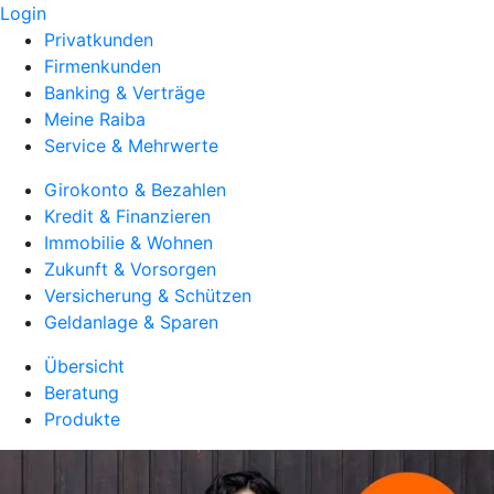
Login
Privatkunden
Firmenkunden
Banking & Verträge
Meine Raiba
Service & Mehrwerte
Girokonto & Bezahlen
Kredit & Finanzieren
Immobilie & Wohnen
Zukunft & Vorsorgen
Versicherung & Schützen
Geldanlage & Sparen
Übersicht
Beratung
Produkte