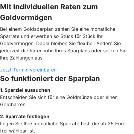
Mit individuellen Raten zum
Goldvermögen
Bei einem Goldsparplan zahlen Sie eine monatliche
Sparrate und erwerben so Stück für Stück Ihr
Goldvermögen. Dabei bleiben Sie flexibel: Ändern Sie
jederzeit die Ratenhöhe Ihres Sparplans oder setzen Sie
Ihre Zahlungen aus.
Jetzt Termin vereinbaren
So funktioniert der Sparplan
1. Sparziel aussuchen
Entscheiden Sie sich für eine Goldmünze oder einen
Goldbarren.
2. Sparrate festlegen
Legen Sie Ihre monatliche Sparrate fest, die ab 25 Euro
frei wählbar ist.