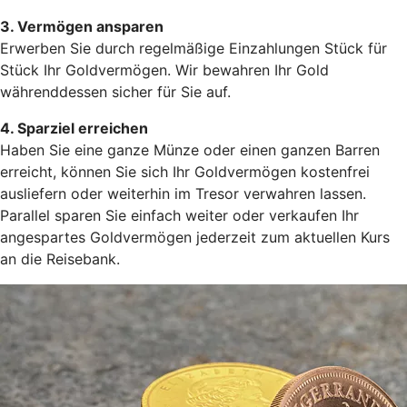
3. Vermögen ansparen
Erwerben Sie durch regelmäßige Einzahlungen Stück für
Stück Ihr Goldvermögen. Wir bewahren Ihr Gold
währenddessen sicher für Sie auf.
4. Sparziel erreichen
Haben Sie eine ganze Münze oder einen ganzen Barren
erreicht, können Sie sich Ihr Goldvermögen kostenfrei
ausliefern oder weiterhin im Tresor verwahren lassen.
Parallel sparen Sie einfach weiter oder verkaufen Ihr
angespartes Goldvermögen jederzeit zum aktuellen Kurs
an die Reisebank.