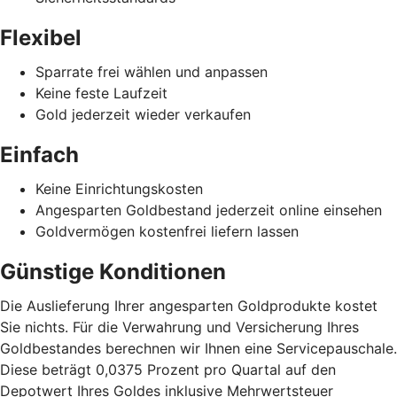
Flexibel
Sparrate frei wählen und anpassen
Keine feste Laufzeit
Gold jederzeit wieder verkaufen
Einfach
Keine Einrichtungskosten
Angesparten Goldbestand jederzeit online einsehen
Goldvermögen kostenfrei liefern lassen
Günstige Konditionen
Die Auslieferung Ihrer angesparten Goldprodukte kostet
Sie nichts. Für die Verwahrung und Versicherung Ihres
Goldbestandes berechnen wir Ihnen eine Servicepauschale.
Diese beträgt 0,0375 Prozent pro Quartal auf den
Depotwert Ihres Goldes inklusive Mehrwertsteuer