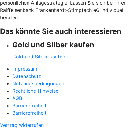
persönlichen Anlagestrategie. Lassen Sie sich bei Ihrer
Raiffeisenbank Frankenhardt-Stimpfach eG individuell
beraten.
Das könnte Sie auch interessieren
Gold und Silber kaufen
Gold und Silber kaufen
Impressum
Datenschutz
Nutzungsbedingungen
Rechtliche Hinweise
AGB
Barrierefreiheit
Barrierefreiheit
Vertrag widerrufen