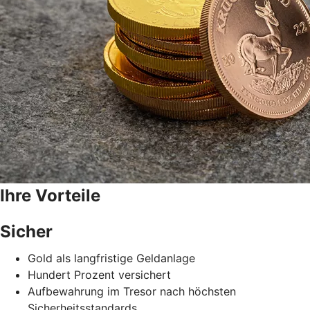
Ihre Vorteile
Sicher
Gold als langfristige Geldanlage
Hundert Prozent versichert
Aufbewahrung im Tresor nach höchsten
Sicherheitsstandards