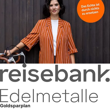
Goldsparplan