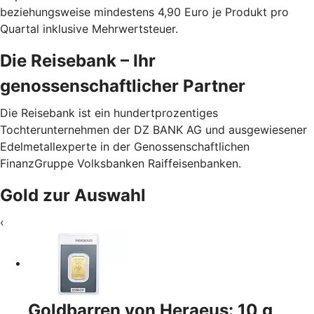
beziehungsweise mindestens 4,90 Euro je Produkt pro
Quartal inklusive Mehrwertsteuer.
Die Reisebank – Ihr
genossenschaftlicher Partner
Die Reisebank ist ein hundertprozentiges
Tochterunternehmen der DZ BANK AG und ausgewiesener
Edelmetallexperte in der Genossenschaftlichen
FinanzGruppe Volksbanken Raiffeisenbanken.
Gold zur Auswahl
‹
Goldbarren von Heraeus: 10 g