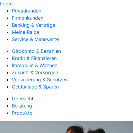
Login
Privatkunden
Firmenkunden
Banking & Verträge
Meine Raiba
Service & Mehrwerte
Girokonto & Bezahlen
Kredit & Finanzieren
Immobilie & Wohnen
Zukunft & Vorsorgen
Versicherung & Schützen
Geldanlage & Sparen
Übersicht
Beratung
Produkte