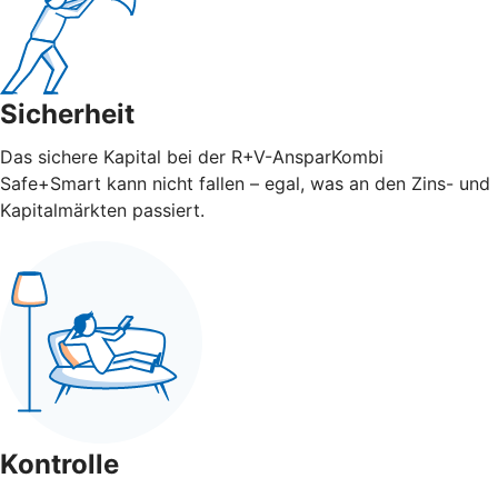
Sicherheit
Das sichere Kapital bei der R+V-AnsparKombi
Safe+Smart kann nicht fallen – egal, was an den Zins- und
Kapitalmärkten passiert.
Kontrolle