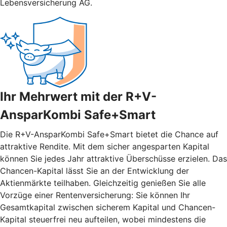
Lebensversicherung AG.
Ihr Mehrwert mit der R+V-
AnsparKombi Safe+Smart
Die R+V-AnsparKombi Safe+Smart bietet die Chance auf
attraktive Rendite. Mit dem sicher angesparten Kapital
können Sie jedes Jahr attraktive Überschüsse erzielen. Das
Chancen-Kapital lässt Sie an der Entwicklung der
Aktienmärkte teilhaben. Gleichzeitig genießen Sie alle
Vorzüge einer Rentenversicherung: Sie können Ihr
Gesamtkapital zwischen sicherem Kapital und Chancen-
Kapital steuerfrei neu aufteilen, wobei mindestens die