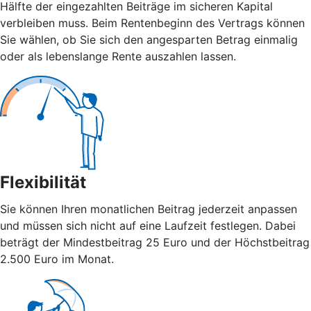
Hälfte der eingezahlten Beiträge im sicheren Kapital
verbleiben muss. Beim Rentenbeginn des Vertrags können
Sie wählen, ob Sie sich den angesparten Betrag einmalig
oder als lebenslange Rente auszahlen lassen.
Flexibilität
Sie können Ihren monatlichen Beitrag jederzeit anpassen
und müssen sich nicht auf eine Laufzeit festlegen. Dabei
beträgt der Mindestbeitrag 25 Euro und der Höchstbeitrag
2.500 Euro im Monat.