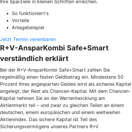
Ihre Sparziele in kleinen Schritten erreichen.
So funktioniert's
Vorteile
Anlagebeispiel
Jetzt Termin vereinbaren
R+V-AnsparKombi Safe+Smart
verständlich erklärt
Bei der R+V-AnsparKombi Safe+Smart zahlen Sie
regelmäßig einen festen Geldbetrag ein. Mindestens 50
Prozent Ihres angesparten Geldes wird als sicheres Kapital
angelegt, der Rest als Chancen-Kapital. Mit dem Chancen-
Kapital nehmen Sie an der Wertentwicklung am
Aktienmarkt teil – und zwar zu gleichen Teilen an einem
deutschen, einem europäischen und einem weltweiten
Aktienindex. Das sichere Kapital ist Teil des
Sicherungsvermögens unseres Partners R+V