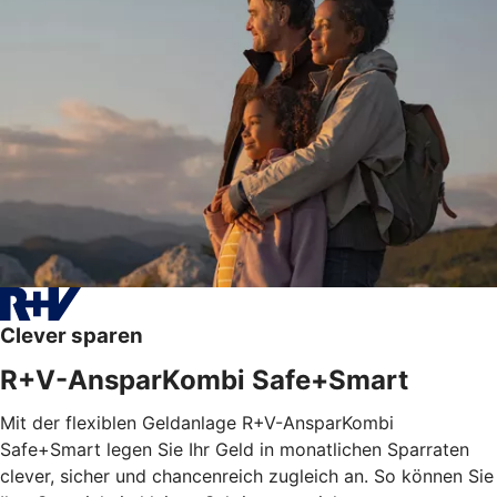
Clever sparen
R+V-AnsparKombi Safe+Smart
Mit der flexiblen Geldanlage R+V-AnsparKombi
Safe+Smart legen Sie Ihr Geld in monatlichen Sparraten
clever, sicher und chancenreich zugleich an. So können Sie