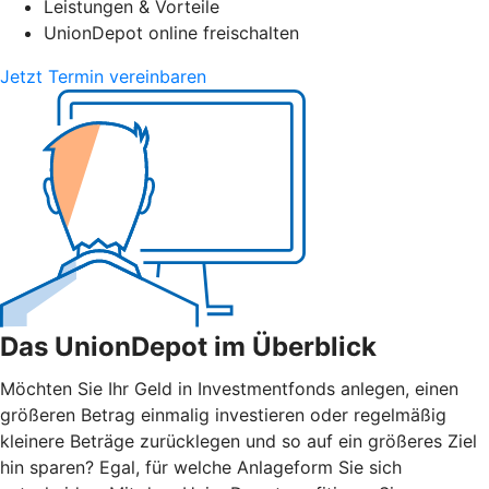
Leistungen & Vorteile
UnionDepot online freischalten
Jetzt Termin vereinbaren
Das UnionDepot im Überblick
Möchten Sie Ihr Geld in Investmentfonds anlegen, einen
größeren Betrag einmalig investieren oder regelmäßig
kleinere Beträge zurücklegen und so auf ein größeres Ziel
hin sparen? Egal, für welche Anlageform Sie sich