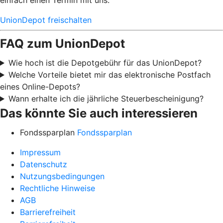
UnionDepot freischalten
FAQ zum UnionDepot
Wie hoch ist die Depotgebühr für das UnionDepot?
Welche Vorteile bietet mir das elektronische Postfach
eines Online-Depots?
Wann erhalte ich die jährliche Steuerbescheinigung?
Das könnte Sie auch interessieren
Fondssparplan
Fondssparplan
Impressum
Datenschutz
Nutzungsbedingungen
Rechtliche Hinweise
AGB
Barrierefreiheit