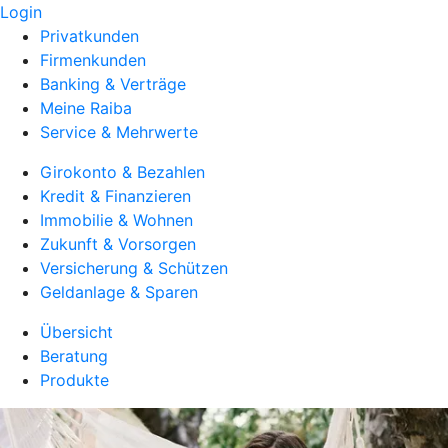
Login
Privatkunden
Firmenkunden
Banking & Verträge
Meine Raiba
Service & Mehrwerte
Girokonto & Bezahlen
Kredit & Finanzieren
Immobilie & Wohnen
Zukunft & Vorsorgen
Versicherung & Schützen
Geldanlage & Sparen
Übersicht
Beratung
Produkte