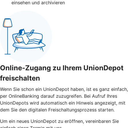
einsehen und archivieren
Online-Zugang zu Ihrem UnionDepot
freischalten
Wenn Sie schon ein UnionDepot haben, ist es ganz einfach,
per OnlineBanking darauf zuzugreifen. Bei Aufruf Ihres
UnionDepots wird automatisch ein Hinweis angezeigt, mit
dem Sie den digitalen Freischaltungsprozess starten.
Um ein neues UnionDepot zu eröffnen, vereinbaren Sie
einfach einen Termin mit uns.