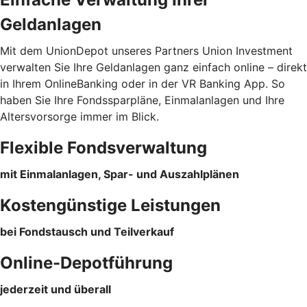
Geldanlagen
Mit dem UnionDepot unseres Partners Union Investment
verwalten Sie Ihre Geldanlagen ganz einfach online – direkt
in Ihrem OnlineBanking oder in der VR Banking App. So
haben Sie Ihre Fondssparpläne, Einmalanlagen und Ihre
Altersvorsorge immer im Blick.
Flexible Fondsverwaltung
mit Einmalanlagen, Spar- und Auszahlplänen
Kostengünstige Leistungen
bei Fondstausch und Teilverkauf
Online-Depotführung
jederzeit und überall