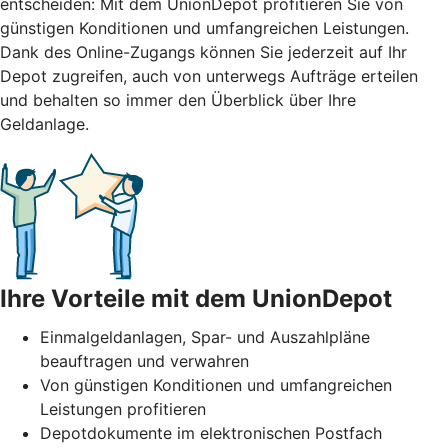
entscheiden: Mit dem UnionDepot profitieren Sie von
günstigen Konditionen und umfangreichen Leistungen.
Dank des Online-Zugangs können Sie jederzeit auf Ihr
Depot zugreifen, auch von unterwegs Aufträge erteilen
und behalten so immer den Überblick über Ihre
Geldanlage.
Ihre Vorteile mit dem UnionDepot
Einmalgeldanlagen, Spar- und Auszahlpläne
beauftragen und verwahren
Von günstigen Konditionen und umfangreichen
Leistungen profitieren
Depotdokumente im elektronischen Postfach