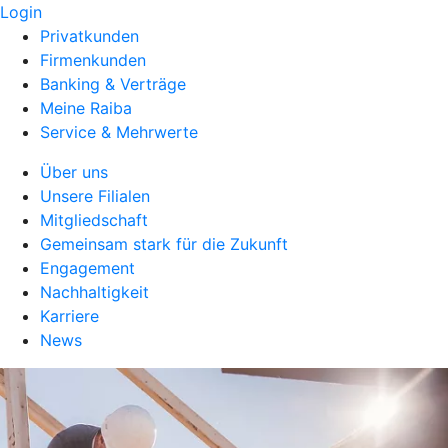
Login
Privatkunden
Firmenkunden
Banking & Verträge
Meine Raiba
Service & Mehrwerte
Über uns
Unsere Filialen
Mitgliedschaft
Gemeinsam stark für die Zukunft
Engagement
Nachhaltigkeit
Karriere
News