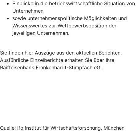
Einblicke in die betriebswirtschaftliche Situation von
Unternehmen
sowie unternehmenspolitische Möglichkeiten und
Wissenswertes zur Wettbewerbsposition der
jeweiligen Unternehmen.
Sie finden hier Auszüge aus den aktuellen Berichten.
Ausführliche Einzelberichte erhalten Sie über Ihre
Raiffeisenbank Frankenhardt-Stimpfach eG.
Quelle: ifo Institut für Wirtschaftsforschung, München