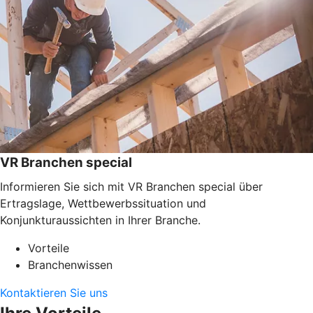
VR Branchen special
Informieren Sie sich mit VR Branchen special über
Ertragslage, Wettbewerbssituation und
Konjunkturaussichten in Ihrer Branche.
Vorteile
Branchenwissen
Kontaktieren Sie uns