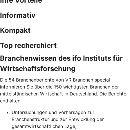
Ihre Vorteile
Informativ
Kompakt
Top recherchiert
Branchenwissen des ifo Instituts für
Wirtschaftsforschung
Die 54 Branchenberichte von VR Branchen special
informieren Sie über die 150 wichtigsten Branchen der
mittelständischen Wirtschaft in Deutschland. Die Berichte
enthalten:
Untersuchungen und Vorhersagen zur
Branchenstruktur und zur Entwicklung der
gesamtwirtschaftlichen Lage,