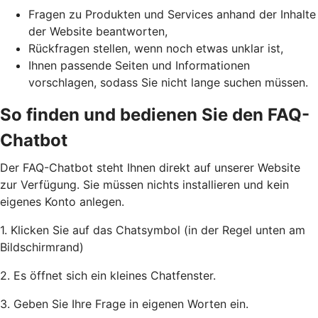
Fragen zu Produkten und Services anhand der Inhalte
der Website beantworten,
Rückfragen stellen, wenn noch etwas unklar ist,
Ihnen passende Seiten und Informationen
vorschlagen, sodass Sie nicht lange suchen müssen.
So finden und bedienen Sie den FAQ-
Chatbot
Der FAQ-Chatbot steht Ihnen direkt auf unserer Website
zur Verfügung. Sie müssen nichts installieren und kein
eigenes Konto anlegen.
1. Klicken Sie auf das Chatsymbol (in der Regel unten am
Bildschirmrand)
2. Es öffnet sich ein kleines Chatfenster.
3. Geben Sie Ihre Frage in eigenen Worten ein.