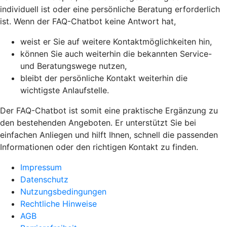
individuell ist oder eine persönliche Beratung erforderlich
ist. Wenn der FAQ-Chatbot keine Antwort hat,
weist er Sie auf weitere Kontaktmöglichkeiten hin,
können Sie auch weiterhin die bekannten Service-
und Beratungswege nutzen,
bleibt der persönliche Kontakt weiterhin die
wichtigste Anlaufstelle.
Der FAQ-Chatbot ist somit eine praktische Ergänzung zu
den bestehenden Angeboten. Er unterstützt Sie bei
einfachen Anliegen und hilft Ihnen, schnell die passenden
Informationen oder den richtigen Kontakt zu finden.
Impressum
Datenschutz
Nutzungsbedingungen
Rechtliche Hinweise
AGB