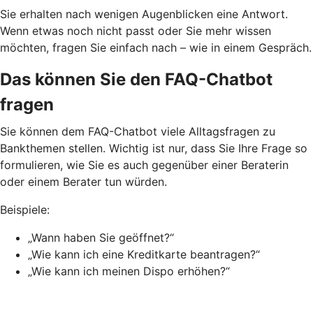
Sie erhalten nach wenigen Augenblicken eine Antwort.
Wenn etwas noch nicht passt oder Sie mehr wissen
möchten, fragen Sie einfach nach – wie in einem Gespräch.
Das können Sie den FAQ-Chatbot
fragen
Sie können dem FAQ-Chatbot viele Alltagsfragen zu
Bankthemen stellen. Wichtig ist nur, dass Sie Ihre Frage so
formulieren, wie Sie es auch gegenüber einer Beraterin
oder einem Berater tun würden.
Beispiele:
„Wann haben Sie geöffnet?“
„Wie kann ich eine Kreditkarte beantragen?“
„Wie kann ich meinen Dispo erhöhen?“