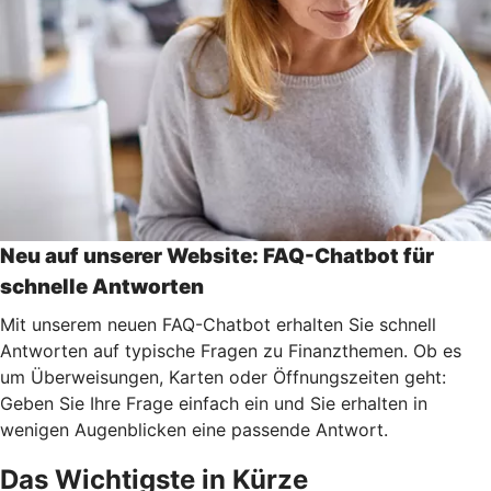
Neu auf unserer Website: FAQ-Chatbot für
schnelle Antworten
Mit unserem neuen FAQ-Chatbot erhalten Sie schnell
Antworten auf typische Fragen zu Finanzthemen. Ob es
um Überweisungen, Karten oder Öffnungszeiten geht:
Geben Sie Ihre Frage einfach ein und Sie erhalten in
wenigen Augenblicken eine passende Antwort.
Das Wichtigste in Kürze