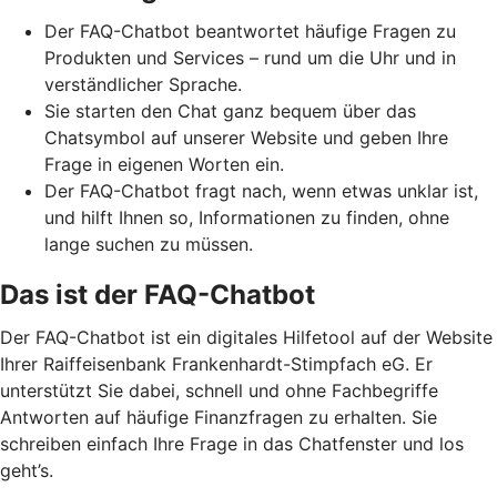
Der FAQ-Chatbot beantwortet häufige Fragen zu
Produkten und Services – rund um die Uhr und in
verständlicher Sprache.
Sie starten den Chat ganz bequem über das
Chatsymbol auf unserer Website und geben Ihre
Frage in eigenen Worten ein.
Der FAQ-Chatbot fragt nach, wenn etwas unklar ist,
und hilft Ihnen so, Informationen zu finden, ohne
lange suchen zu müssen.
Das ist der FAQ-Chatbot
Der FAQ-Chatbot ist ein digitales Hilfetool auf der Website
Ihrer Raiffeisenbank Frankenhardt-Stimpfach eG. Er
unterstützt Sie dabei, schnell und ohne Fachbegriffe
Antworten auf häufige Finanzfragen zu erhalten. Sie
schreiben einfach Ihre Frage in das Chatfenster und los
geht’s.