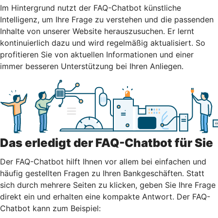
Im Hintergrund nutzt der FAQ-Chatbot künstliche
Intelligenz, um Ihre Frage zu verstehen und die passenden
Inhalte von unserer Website herauszusuchen. Er lernt
kontinuierlich dazu und wird regelmäßig aktualisiert. So
profitieren Sie von aktuellen Informationen und einer
immer besseren Unterstützung bei Ihren Anliegen.
Das erledigt der FAQ-Chatbot für Sie
Der FAQ-Chatbot hilft Ihnen vor allem bei einfachen und
häufig gestellten Fragen zu Ihren Bankgeschäften. Statt
sich durch mehrere Seiten zu klicken, geben Sie Ihre Frage
direkt ein und erhalten eine kompakte Antwort. Der FAQ-
Chatbot kann zum Beispiel: