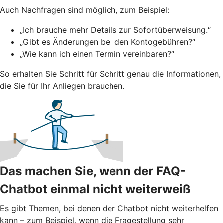
Auch Nachfragen sind möglich, zum Beispiel:
„Ich brauche mehr Details zur Sofortüberweisung.“
„Gibt es Änderungen bei den Kontogebühren?“
„Wie kann ich einen Termin vereinbaren?“
So erhalten Sie Schritt für Schritt genau die Informationen,
die Sie für Ihr Anliegen brauchen.
Das machen Sie, wenn der FAQ-
Chatbot einmal nicht weiterweiß
Es gibt Themen, bei denen der Chatbot nicht weiterhelfen
kann – zum Beispiel, wenn die Fragestellung sehr