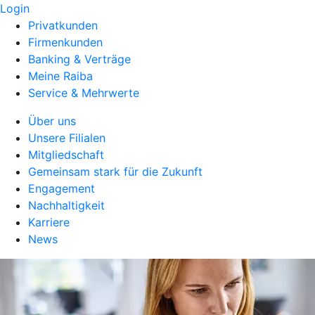
Login
Privatkunden
Firmenkunden
Banking & Verträge
Meine Raiba
Service & Mehrwerte
Über uns
Unsere Filialen
Mitgliedschaft
Gemeinsam stark für die Zukunft
Engagement
Nachhaltigkeit
Karriere
News