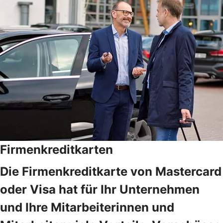
Firmenkreditkarten
Die Firmenkreditkarte von Mastercard
oder Visa hat für Ihr Unternehmen
und Ihre Mitarbeiterinnen und