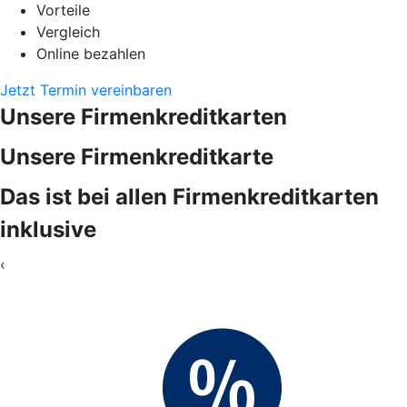
Vorteile
Vergleich
Online bezahlen
Jetzt Termin vereinbaren
Unsere Firmenkreditkarten
Unsere Firmenkreditkarte
Das ist bei allen Firmenkreditkarten
inklusive
‹