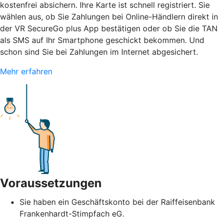
kostenfrei absichern. Ihre Karte ist schnell registriert. Sie
wählen aus, ob Sie Zahlungen bei Online-Händlern direkt in
der VR SecureGo plus App bestätigen oder ob Sie die TAN
als SMS auf Ihr Smartphone geschickt bekommen. Und
schon sind Sie bei Zahlungen im Internet abgesichert.
Mehr erfahren
Voraussetzungen
Sie haben ein Geschäftskonto bei der Raiffeisenbank
Frankenhardt-Stimpfach eG.