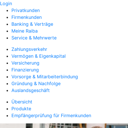
Login
Privatkunden
Firmenkunden
Banking & Verträge
Meine Raiba
Service & Mehrwerte
Zahlungsverkehr
Vermögen & Eigenkapital
Versicherung
Finanzierung
Vorsorge & Mitarbeiterbindung
Gründung & Nachfolge
Auslandsgeschäft
Übersicht
Produkte
Empfängerprüfung für Firmenkunden