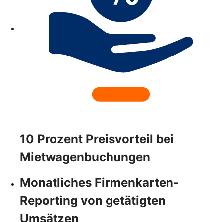
10 Prozent Preisvorteil bei
Mietwagenbuchungen
Monatliches Firmenkarten-
Reporting von getätigten
Umsätzen