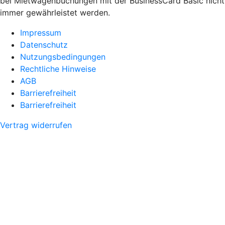
bei Mietwagenbuchungen mit der BusinessCard Basic nicht
immer gewährleistet werden.
Impressum
Datenschutz
Nutzungsbedingungen
Rechtliche Hinweise
AGB
Barrierefreiheit
Barrierefreiheit
Vertrag widerrufen