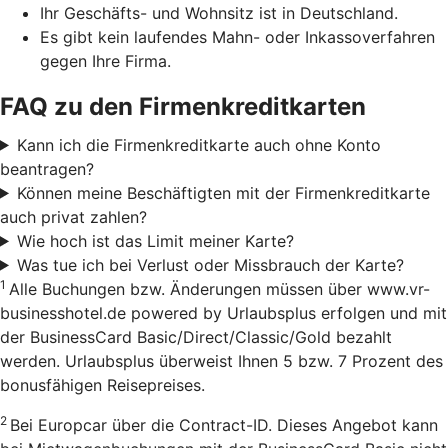
Ihr Geschäfts- und Wohnsitz ist in Deutschland.
Es gibt kein laufendes Mahn- oder Inkassoverfahren
gegen Ihre Firma.
FAQ zu den Firmenkreditkarten
Kann ich die Firmenkreditkarte auch ohne Konto
beantragen?
Können meine Beschäftigten mit der Firmenkreditkarte
auch privat zahlen?
Wie hoch ist das Limit meiner Karte?
Was tue ich bei Verlust oder Missbrauch der Karte?
1
Alle Buchungen bzw. Änderungen müssen über www.vr-
businesshotel.de powered by Urlaubsplus erfolgen und mit
der BusinessCard Basic/Direct/Classic/Gold bezahlt
werden. Urlaubsplus überweist Ihnen 5 bzw. 7 Prozent des
bonusfähigen Reisepreises.
2
Bei Europcar über die Contract-ID. Dieses Angebot kann