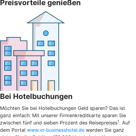
Preisvorteile genießen
Bei Hotelbuchungen
Möchten Sie bei Hotelbuchungen Geld sparen? Das ist
ganz einfach: Mit unserer Firmenkreditkarte sparen Sie
1
zwischen fünf und sieben Prozent des Reisepreises
. Auf
dem Portal
www.vr-businesshotel.de
werden Sie ganz