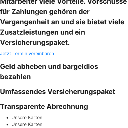
Mitarbeiter viele Vorteile. Vorschüsse
für Zahlungen gehören der
Vergangenheit an und sie bietet viele
Zusatzleistungen und ein
Versicherungspaket.
Jetzt Termin vereinbaren
Geld abheben und bargeldlos
bezahlen
Umfassendes Versicherungspaket
Transparente Abrechnung
Unsere Karten
Unsere Karten