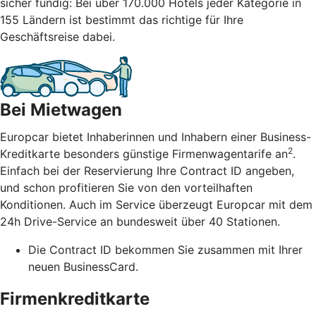
sicher fündig: Bei über 170.000 Hotels jeder Kategorie in
155 Ländern ist bestimmt das richtige für Ihre
Geschäftsreise dabei.
Bei Mietwagen
Europcar bietet Inhaberinnen und Inhabern einer Business-
2
Kreditkarte besonders günstige Firmenwagentarife an
.
Einfach bei der Reservierung Ihre Contract ID angeben,
und schon profitieren Sie von den vorteilhaften
Konditionen. Auch im Service überzeugt Europcar mit dem
24h Drive-Service an bundesweit über 40 Stationen.
Die Contract ID bekommen Sie zusammen mit Ihrer
neuen BusinessCard.
Firmenkreditkarte