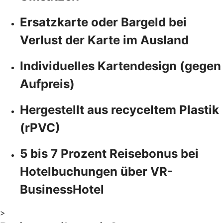
Ersatzkarte oder Bargeld bei
Verlust der Karte im Ausland
Individuelles Kartendesign (gegen
Aufpreis)
Hergestellt aus recyceltem Plastik
(rPVC)
5 bis 7 Prozent Reisebonus bei
Hotelbuchungen über VR-
BusinessHotel
>