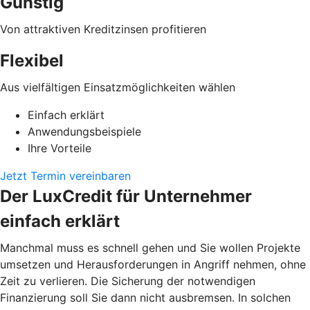
Günstig
Von attraktiven Kreditzinsen profitieren
Flexibel
Aus vielfältigen Einsatzmöglichkeiten wählen
Einfach erklärt
Anwendungsbeispiele
Ihre Vorteile
Jetzt Termin vereinbaren
Der LuxCredit für Unternehmer
einfach erklärt
Manchmal muss es schnell gehen und Sie wollen Projekte
umsetzen und Herausforderungen in Angriff nehmen, ohne
Zeit zu verlieren. Die Sicherung der notwendigen
Finanzierung soll Sie dann nicht ausbremsen. In solchen