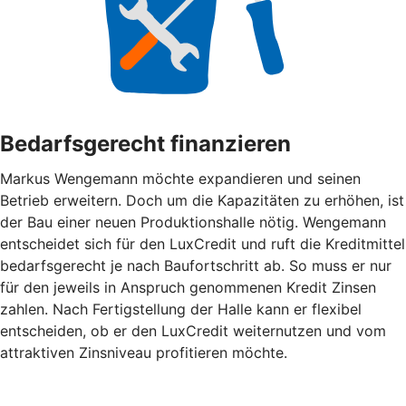
Bedarfsgerecht finanzieren
Markus Wengemann möchte expandieren und seinen
Betrieb erweitern. Doch um die Kapazitäten zu erhöhen, ist
der Bau einer neuen Produktionshalle nötig. Wengemann
entscheidet sich für den LuxCredit und ruft die Kreditmittel
bedarfsgerecht je nach Baufortschritt ab. So muss er nur
für den jeweils in Anspruch genommenen Kredit Zinsen
zahlen. Nach Fertigstellung der Halle kann er flexibel
entscheiden, ob er den LuxCredit weiternutzen und vom
attraktiven Zinsniveau profitieren möchte.