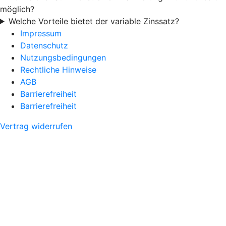
möglich?
Welche Vorteile bietet der variable Zinssatz?
Impressum
Datenschutz
Nutzungsbedingungen
Rechtliche Hinweise
AGB
Barrierefreiheit
Barrierefreiheit
Vertrag widerrufen