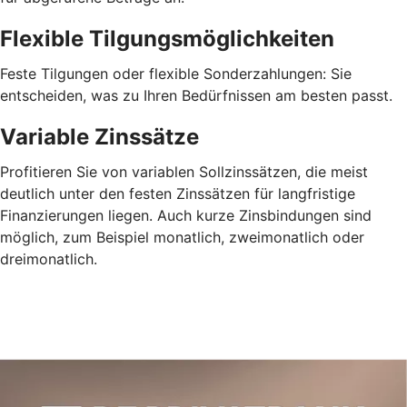
Flexible Tilgungsmöglichkeiten
Feste Tilgungen oder flexible Sonderzahlungen: Sie
entscheiden, was zu Ihren Bedürfnissen am besten passt.
Variable Zinssätze
Profitieren Sie von variablen Sollzinssätzen, die meist
deutlich unter den festen Zinssätzen für langfristige
Finanzierungen liegen. Auch kurze Zinsbindungen sind
möglich, zum Beispiel monatlich, zweimonatlich oder
dreimonatlich.