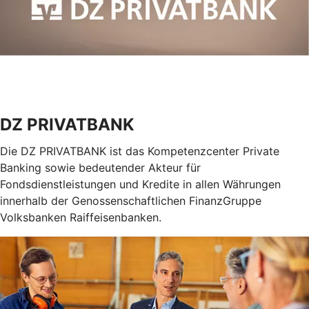
DZ PRIVATBANK
Die DZ PRIVATBANK ist das Kompetenzcenter Private
Banking sowie bedeutender Akteur für
Fondsdienstleistungen und Kredite in allen Währungen
innerhalb der Genossenschaftlichen FinanzGruppe
Volksbanken Raiffeisenbanken.