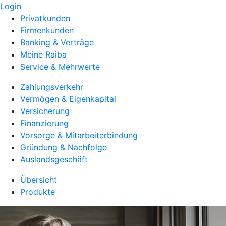
Login
Privatkunden
Firmenkunden
Banking & Verträge
Meine Raiba
Service & Mehrwerte
Zahlungsverkehr
Vermögen & Eigenkapital
Versicherung
Finanzierung
Vorsorge & Mitarbeiterbindung
Gründung & Nachfolge
Auslandsgeschäft
Übersicht
Produkte