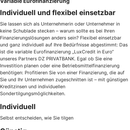
Variable Eurofinanzierung
Individuell und flexibel einsetzbar
Sie lassen sich als Unternehmerin oder Unternehmer in
keine Schublade stecken – warum sollte es bei Ihren
Finanzierungslösungen anders sein? Flexibel einsetzbar
und ganz individuell auf Ihre Bedürfnisse abgestimmt: Das
ist die variable Eurofinanzierung „LuxCredit in Euro“
unseres Partners DZ PRIVATBANK. Egal ob Sie eine
Investition planen oder eine Betriebsmittelfinanzierung
benötigen: Profitieren Sie von einer Finanzierung, die auf
Sie und Ihr Unternehmen zugeschnitten ist – mit günstigen
Kreditzinsen und individuellen
Sondertilgungsmöglichkeiten.
Individuell
Selbst entscheiden, wie Sie tilgen