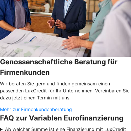
Genossenschaftliche Beratung für
Firmenkunden
Wir beraten Sie gern und finden gemeinsam einen
passenden LuxCredit für Ihr Unternehmen. Vereinbaren Sie
dazu jetzt einen Termin mit uns.
Mehr zur Firmenkundenberatung
FAQ zur Variablen Eurofinanzierung
Ab welcher Summe ist eine Finanzierung mit LuxCredit