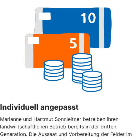
Individuell angepasst
Marianne und Hartmut Sonnleitner betreiben ihren
landwirtschaftlichen Betrieb bereits in der dritten
Generation. Die Aussaat und Vorbereitung der Felder im