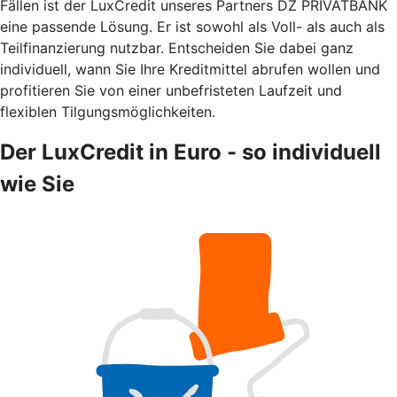
Fällen ist der LuxCredit unseres Partners DZ PRIVATBANK
eine passende Lösung. Er ist sowohl als Voll- als auch als
Teilfinanzierung nutzbar. Entscheiden Sie dabei ganz
individuell, wann Sie Ihre Kreditmittel abrufen wollen und
profitieren Sie von einer unbefristeten Laufzeit und
flexiblen Tilgungsmöglichkeiten.
Der LuxCredit in Euro - so individuell
wie Sie