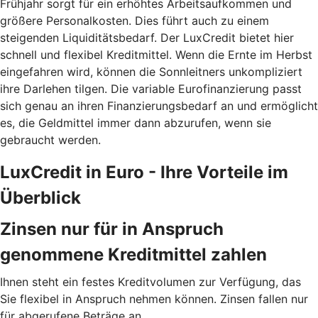
Frühjahr sorgt für ein erhöhtes Arbeitsaufkommen und
größere Personalkosten. Dies führt auch zu einem
steigenden Liquiditätsbedarf. Der LuxCredit bietet hier
schnell und flexibel Kreditmittel. Wenn die Ernte im Herbst
eingefahren wird, können die Sonnleitners unkompliziert
ihre Darlehen tilgen. Die variable Eurofinanzierung passt
sich genau an ihren Finanzierungsbedarf an und ermöglicht
es, die Geldmittel immer dann abzurufen, wenn sie
gebraucht werden.
LuxCredit in Euro - Ihre Vorteile im
Überblick
Zinsen nur für in Anspruch
genommene Kreditmittel zahlen
Ihnen steht ein festes Kreditvolumen zur Verfügung, das
Sie flexibel in Anspruch nehmen können. Zinsen fallen nur
für abgerufene Beträge an.