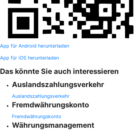
App für Android herunterladen
App für iOS herunterladen
Das könnte Sie auch interessieren
Auslandszahlungsverkehr
Auslandszahlungsverkehr
Fremdwährungskonto
Fremdwährungskonto
Währungsmanagement