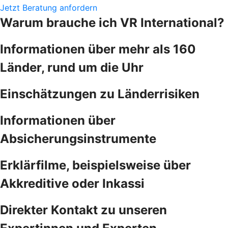
Jetzt Beratung anfordern
Warum brauche ich VR International?
Informationen über mehr als 160
Länder, rund um die Uhr
Einschätzungen zu Länderrisiken
Informationen über
Absicherungsinstrumente
Erklärfilme, beispielsweise über
Akkreditive oder Inkassi
Direkter Kontakt zu unseren