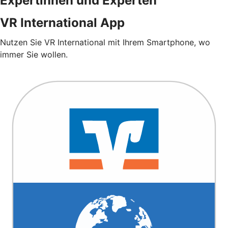
Expertinnen und Experten
VR International App
Nutzen Sie VR International mit Ihrem Smartphone, wo
immer Sie wollen.