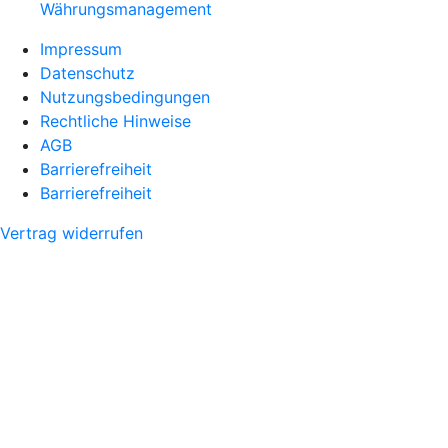
Währungsmanagement
Impressum
Datenschutz
Nutzungsbedingungen
Rechtliche Hinweise
AGB
Barrierefreiheit
Barrierefreiheit
Vertrag widerrufen