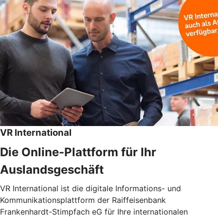
VR International
Die Online-Plattform für Ihr
Auslandsgeschäft
VR International ist die digitale Informations- und
Kommunikationsplattform der Raiffeisenbank
Frankenhardt-Stimpfach eG für Ihre internationalen